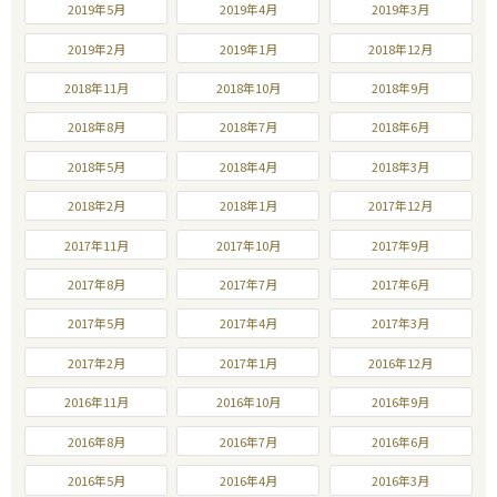
2019年5月
2019年4月
2019年3月
2019年2月
2019年1月
2018年12月
2018年11月
2018年10月
2018年9月
2018年8月
2018年7月
2018年6月
2018年5月
2018年4月
2018年3月
2018年2月
2018年1月
2017年12月
2017年11月
2017年10月
2017年9月
2017年8月
2017年7月
2017年6月
2017年5月
2017年4月
2017年3月
2017年2月
2017年1月
2016年12月
2016年11月
2016年10月
2016年9月
2016年8月
2016年7月
2016年6月
2016年5月
2016年4月
2016年3月