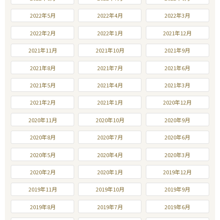
2022年5月
2022年4月
2022年3月
2022年2月
2022年1月
2021年12月
2021年11月
2021年10月
2021年9月
2021年8月
2021年7月
2021年6月
2021年5月
2021年4月
2021年3月
2021年2月
2021年1月
2020年12月
2020年11月
2020年10月
2020年9月
2020年8月
2020年7月
2020年6月
2020年5月
2020年4月
2020年3月
2020年2月
2020年1月
2019年12月
2019年11月
2019年10月
2019年9月
2019年8月
2019年7月
2019年6月