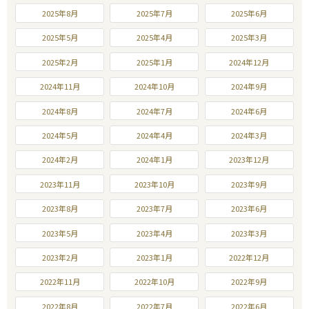
2025年8月
2025年7月
2025年6月
2025年5月
2025年4月
2025年3月
2025年2月
2025年1月
2024年12月
2024年11月
2024年10月
2024年9月
2024年8月
2024年7月
2024年6月
2024年5月
2024年4月
2024年3月
2024年2月
2024年1月
2023年12月
2023年11月
2023年10月
2023年9月
2023年8月
2023年7月
2023年6月
2023年5月
2023年4月
2023年3月
2023年2月
2023年1月
2022年12月
2022年11月
2022年10月
2022年9月
2022年8月
2022年7月
2022年6月