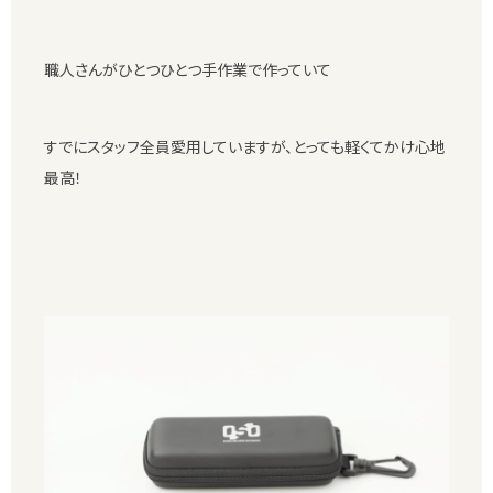
職人さんがひとつひとつ手作業で作っていて
すでにスタッフ全員愛用していますが、とっても軽くてかけ心地
最高！