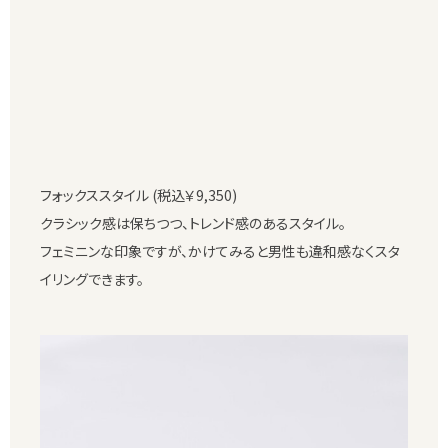
フォックススタイル (税込￥9,350)
クラシック感は保ちつつ、トレンド感のあるスタイル。
フェミニンな印象ですが、かけてみると男性も違和感なくスタ
イリングできます。