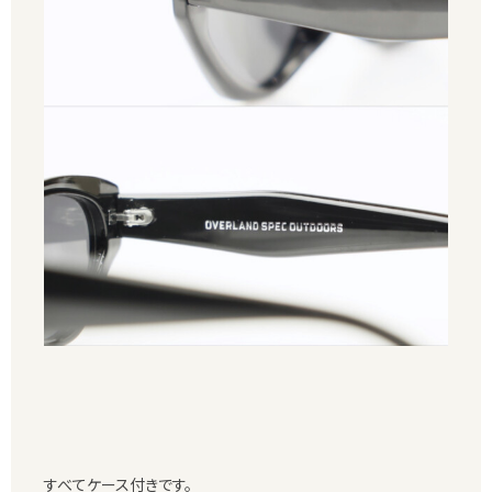
すべてケース付きです。