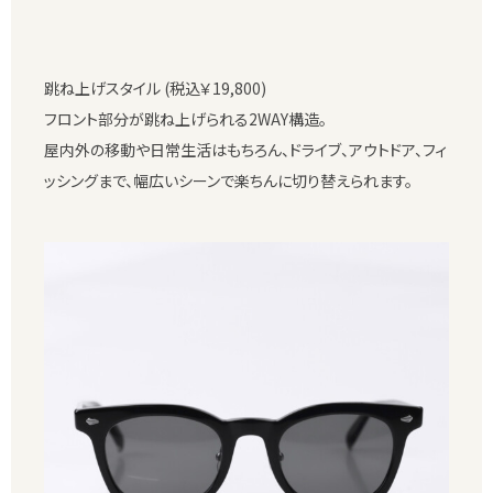
跳ね上げスタイル (税込￥19,800)
フロント部分が跳ね上げられる2WAY構造。
屋内外の移動や日常生活はもちろん、ドライブ、アウトドア、フィ
ッシングまで、幅広いシーンで楽ちんに切り替えられます。