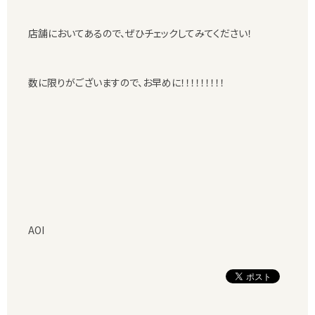
店舗においてあるので、ぜひチェックしてみてください！
数に限りがございますので、お早めに！！！！！！！！！
AOI