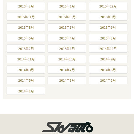
2016年2月
2016年1月
2015年12月
2015年11月
2015年10月
2015年9月
2015年8月
2015年7月
2015年6月
2015年5月
2015年4月
2015年3月
2015年2月
2015年1月
2014年12月
2014年11月
2014年10月
2014年9月
2014年8月
2014年7月
2014年6月
2014年5月
2014年3月
2014年2月
2014年1月