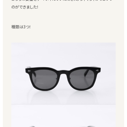
のができました！
種類は3つ！