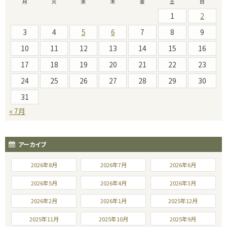
月
火
水
木
金
土
日
1
2
3
4
5
6
7
8
9
10
11
12
13
14
15
16
17
18
19
20
21
22
23
24
25
26
27
28
29
30
31
« 7月
アーカイブ
2026年8月
2026年7月
2026年6月
2026年5月
2026年4月
2026年3月
2026年2月
2026年1月
2025年12月
2025年11月
2025年10月
2025年9月