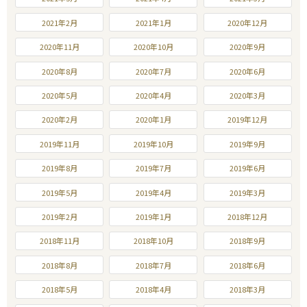
2021年2月
2021年1月
2020年12月
2020年11月
2020年10月
2020年9月
2020年8月
2020年7月
2020年6月
2020年5月
2020年4月
2020年3月
2020年2月
2020年1月
2019年12月
2019年11月
2019年10月
2019年9月
2019年8月
2019年7月
2019年6月
2019年5月
2019年4月
2019年3月
2019年2月
2019年1月
2018年12月
2018年11月
2018年10月
2018年9月
2018年8月
2018年7月
2018年6月
2018年5月
2018年4月
2018年3月