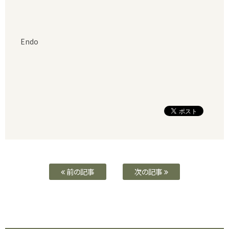
Endo
前の記事
次の記事