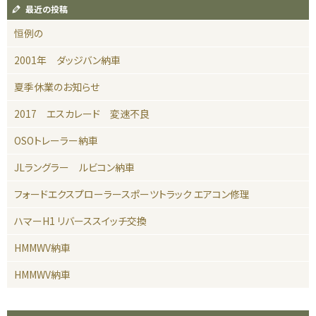
最近の投稿
恒例の
2001年 ダッジバン納車
夏季休業のお知らせ
2017 エスカレード 変速不良
OSOトレーラー納車
JLラングラー ルビコン納車
フォードエクスプローラースポーツトラック エアコン修理
ハマーH1 リバーススイッチ交換
HMMWV納車
HMMWV納車