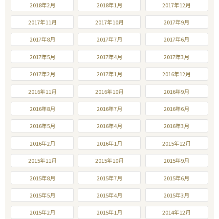
2018年2月
2018年1月
2017年12月
2017年11月
2017年10月
2017年9月
2017年8月
2017年7月
2017年6月
2017年5月
2017年4月
2017年3月
2017年2月
2017年1月
2016年12月
2016年11月
2016年10月
2016年9月
2016年8月
2016年7月
2016年6月
2016年5月
2016年4月
2016年3月
2016年2月
2016年1月
2015年12月
2015年11月
2015年10月
2015年9月
2015年8月
2015年7月
2015年6月
2015年5月
2015年4月
2015年3月
2015年2月
2015年1月
2014年12月