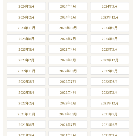
2024年5月
2024年4月
2024年3月
2024年2月
2024年1月
2023年12月
2023年11月
2023年10月
2023年9月
2023年8月
2023年7月
2023年6月
2023年5月
2023年4月
2023年3月
2023年2月
2023年1月
2022年12月
2022年11月
2022年10月
2022年9月
2022年8月
2022年7月
2022年6月
2022年5月
2022年4月
2022年3月
2022年2月
2022年1月
2021年12月
2021年11月
2021年10月
2021年9月
2021年8月
2021年7月
2021年6月
2021年5月
2021年4月
2021年3月