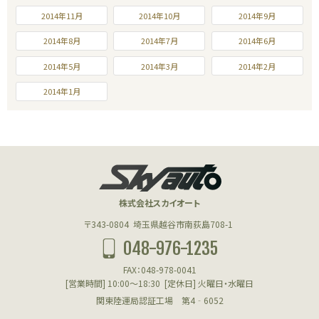
2014年11月
2014年10月
2014年9月
2014年8月
2014年7月
2014年6月
2014年5月
2014年3月
2014年2月
2014年1月
株式会社スカイオート
〒343-0804
埼玉県越谷市南荻島708-1
048-976-1235
FAX：048-978-0041
[営業時間] 10:00～18:30
[定休日] 火曜日・水曜日
関東陸運局認証工場 第4‐6052