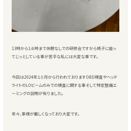
13時から１６時まで休憩なしでの研修会ですから椅子に座っ
てじっとしている事が苦手な私には大変な事です。
今回は2024年１０月から行われておりますOBD検査やヘッド
ライトのLOビームのみでの検査に関する事そして特定整備エ
ーミングの説明が有りました。
年々、車検が厳しくなっており大変です。