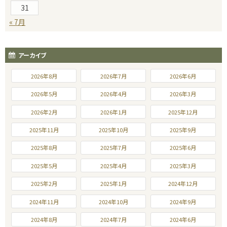
31
« 7月
アーカイブ
2026年8月
2026年7月
2026年6月
2026年5月
2026年4月
2026年3月
2026年2月
2026年1月
2025年12月
2025年11月
2025年10月
2025年9月
2025年8月
2025年7月
2025年6月
2025年5月
2025年4月
2025年3月
2025年2月
2025年1月
2024年12月
2024年11月
2024年10月
2024年9月
2024年8月
2024年7月
2024年6月