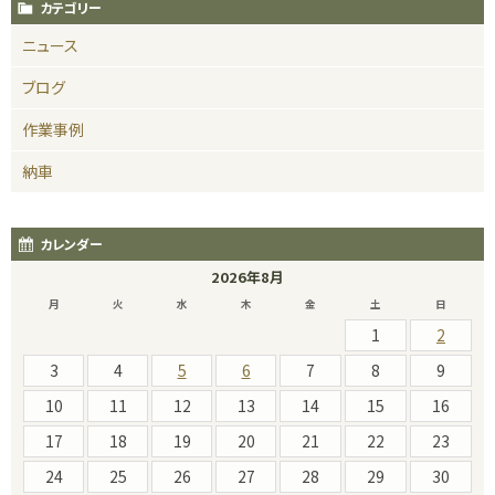
カテゴリー
ニュース
ブログ
作業事例
納車
カレンダー
2026年8月
月
火
水
木
金
土
日
1
2
3
4
5
6
7
8
9
10
11
12
13
14
15
16
17
18
19
20
21
22
23
24
25
26
27
28
29
30