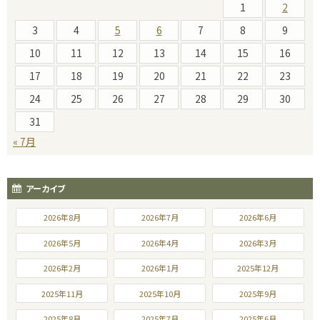
1
2
3
4
5
6
7
8
9
10
11
12
13
14
15
16
17
18
19
20
21
22
23
24
25
26
27
28
29
30
31
« 7月
アーカイブ
2026年8月
2026年7月
2026年6月
2026年5月
2026年4月
2026年3月
2026年2月
2026年1月
2025年12月
2025年11月
2025年10月
2025年9月
2025年8月
2025年7月
2025年6月