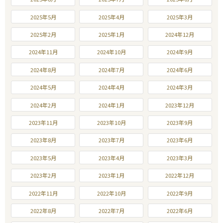
2025年5月
2025年4月
2025年3月
2025年2月
2025年1月
2024年12月
2024年11月
2024年10月
2024年9月
2024年8月
2024年7月
2024年6月
2024年5月
2024年4月
2024年3月
2024年2月
2024年1月
2023年12月
2023年11月
2023年10月
2023年9月
2023年8月
2023年7月
2023年6月
2023年5月
2023年4月
2023年3月
2023年2月
2023年1月
2022年12月
2022年11月
2022年10月
2022年9月
2022年8月
2022年7月
2022年6月