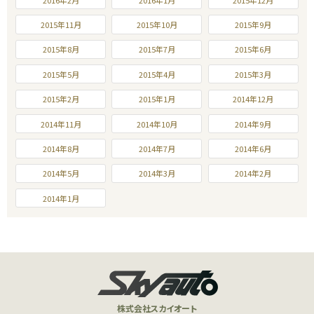
2015年11月
2015年10月
2015年9月
2015年8月
2015年7月
2015年6月
2015年5月
2015年4月
2015年3月
2015年2月
2015年1月
2014年12月
2014年11月
2014年10月
2014年9月
2014年8月
2014年7月
2014年6月
2014年5月
2014年3月
2014年2月
2014年1月
株式会社スカイオート