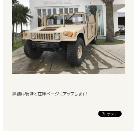
詳細は後ほど在庫ページにアップします！