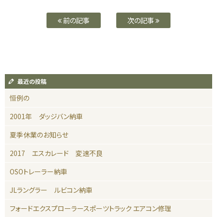
前の記事
次の記事
最近の投稿
恒例の
2001年 ダッジバン納車
夏季休業のお知らせ
2017 エスカレード 変速不良
OSOトレーラー納車
JLラングラー ルビコン納車
フォードエクスプローラースポーツトラック エアコン修理