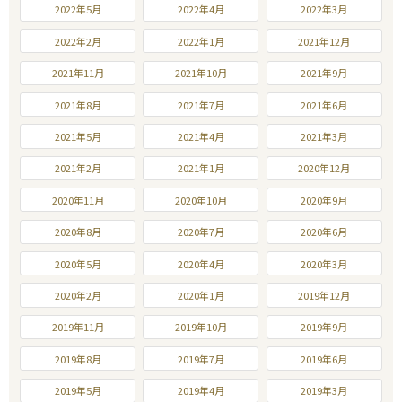
2022年5月
2022年4月
2022年3月
2022年2月
2022年1月
2021年12月
2021年11月
2021年10月
2021年9月
2021年8月
2021年7月
2021年6月
2021年5月
2021年4月
2021年3月
2021年2月
2021年1月
2020年12月
2020年11月
2020年10月
2020年9月
2020年8月
2020年7月
2020年6月
2020年5月
2020年4月
2020年3月
2020年2月
2020年1月
2019年12月
2019年11月
2019年10月
2019年9月
2019年8月
2019年7月
2019年6月
2019年5月
2019年4月
2019年3月