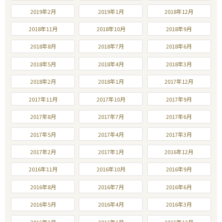
2019年2月
2019年1月
2018年12月
2018年11月
2018年10月
2018年9月
2018年8月
2018年7月
2018年6月
2018年5月
2018年4月
2018年3月
2018年2月
2018年1月
2017年12月
2017年11月
2017年10月
2017年9月
2017年8月
2017年7月
2017年6月
2017年5月
2017年4月
2017年3月
2017年2月
2017年1月
2016年12月
2016年11月
2016年10月
2016年9月
2016年8月
2016年7月
2016年6月
2016年5月
2016年4月
2016年3月
2016年2月
2016年1月
2015年12月