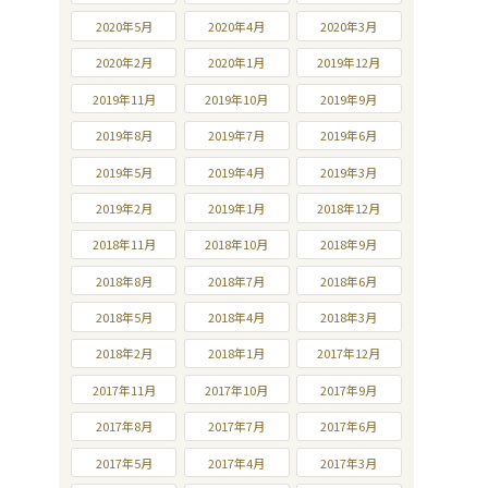
2020年5月
2020年4月
2020年3月
2020年2月
2020年1月
2019年12月
2019年11月
2019年10月
2019年9月
2019年8月
2019年7月
2019年6月
2019年5月
2019年4月
2019年3月
2019年2月
2019年1月
2018年12月
2018年11月
2018年10月
2018年9月
2018年8月
2018年7月
2018年6月
2018年5月
2018年4月
2018年3月
2018年2月
2018年1月
2017年12月
2017年11月
2017年10月
2017年9月
2017年8月
2017年7月
2017年6月
2017年5月
2017年4月
2017年3月