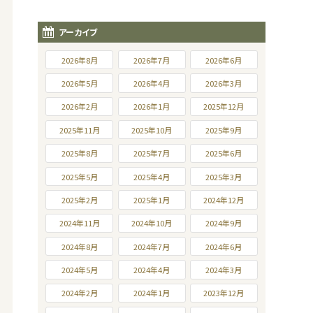
アーカイブ
2026年8月
2026年7月
2026年6月
2026年5月
2026年4月
2026年3月
2026年2月
2026年1月
2025年12月
2025年11月
2025年10月
2025年9月
2025年8月
2025年7月
2025年6月
2025年5月
2025年4月
2025年3月
2025年2月
2025年1月
2024年12月
2024年11月
2024年10月
2024年9月
2024年8月
2024年7月
2024年6月
2024年5月
2024年4月
2024年3月
2024年2月
2024年1月
2023年12月