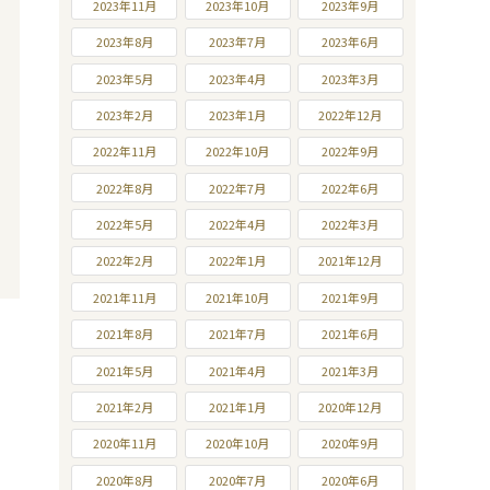
2023年11月
2023年10月
2023年9月
2023年8月
2023年7月
2023年6月
2023年5月
2023年4月
2023年3月
2023年2月
2023年1月
2022年12月
2022年11月
2022年10月
2022年9月
2022年8月
2022年7月
2022年6月
2022年5月
2022年4月
2022年3月
2022年2月
2022年1月
2021年12月
2021年11月
2021年10月
2021年9月
2021年8月
2021年7月
2021年6月
2021年5月
2021年4月
2021年3月
2021年2月
2021年1月
2020年12月
2020年11月
2020年10月
2020年9月
2020年8月
2020年7月
2020年6月