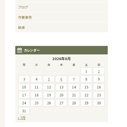
ブログ
作業事例
納車
カレンダー
2026年8月
月
火
水
木
金
土
日
1
2
3
4
5
6
7
8
9
10
11
12
13
14
15
16
17
18
19
20
21
22
23
24
25
26
27
28
29
30
31
« 7月