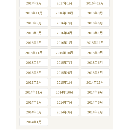
2017年2月
2017年1月
2016年12月
2016年11月
2016年10月
2016年9月
2016年8月
2016年7月
2016年6月
2016年5月
2016年4月
2016年3月
2016年2月
2016年1月
2015年12月
2015年11月
2015年10月
2015年9月
2015年8月
2015年7月
2015年6月
2015年5月
2015年4月
2015年3月
2015年2月
2015年1月
2014年12月
2014年11月
2014年10月
2014年9月
2014年8月
2014年7月
2014年6月
2014年5月
2014年3月
2014年2月
2014年1月