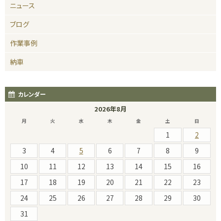
ニュース
ブログ
作業事例
納車
カレンダー
2026年8月
月
火
水
木
金
土
日
1
2
3
4
5
6
7
8
9
10
11
12
13
14
15
16
17
18
19
20
21
22
23
24
25
26
27
28
29
30
31