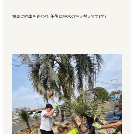
無事に納車も終わり、午後は植木の植え替えです(笑)