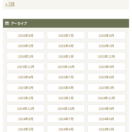
« 7月
アーカイブ
2026年8月
2026年7月
2026年6月
2026年5月
2026年4月
2026年3月
2026年2月
2026年1月
2025年12月
2025年11月
2025年10月
2025年9月
2025年8月
2025年7月
2025年6月
2025年5月
2025年4月
2025年3月
2025年2月
2025年1月
2024年12月
2024年11月
2024年10月
2024年9月
2024年8月
2024年7月
2024年6月
2024年5月
2024年4月
2024年3月