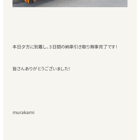
本日夕方に到着し、３日間の納車引き取り無事完了です！
皆さんありがとうございました！
murakami