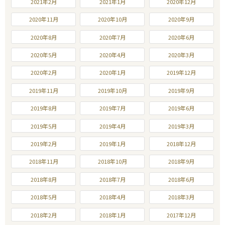
2021年2月
2021年1月
2020年12月
2020年11月
2020年10月
2020年9月
2020年8月
2020年7月
2020年6月
2020年5月
2020年4月
2020年3月
2020年2月
2020年1月
2019年12月
2019年11月
2019年10月
2019年9月
2019年8月
2019年7月
2019年6月
2019年5月
2019年4月
2019年3月
2019年2月
2019年1月
2018年12月
2018年11月
2018年10月
2018年9月
2018年8月
2018年7月
2018年6月
2018年5月
2018年4月
2018年3月
2018年2月
2018年1月
2017年12月