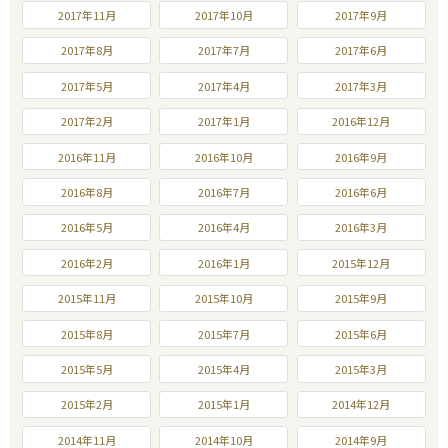
2017年11月
2017年10月
2017年9月
2017年8月
2017年7月
2017年6月
2017年5月
2017年4月
2017年3月
2017年2月
2017年1月
2016年12月
2016年11月
2016年10月
2016年9月
2016年8月
2016年7月
2016年6月
2016年5月
2016年4月
2016年3月
2016年2月
2016年1月
2015年12月
2015年11月
2015年10月
2015年9月
2015年8月
2015年7月
2015年6月
2015年5月
2015年4月
2015年3月
2015年2月
2015年1月
2014年12月
2014年11月
2014年10月
2014年9月