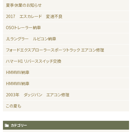
夏季休業のお知らせ
2017 エスカレード 変速不良
OSOトレーラー納車
JLラングラー ルビコン納車
フォードエクスプローラースポーツトラック エアコン修理
ハマーH1 リバーススイッチ交換
HMMWV納車
HMMWV納車
2003年 ダッジバン エアコン修理
この夏も
カテゴリー