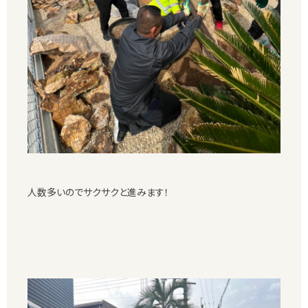
人数多いのでサクサクと進みます！