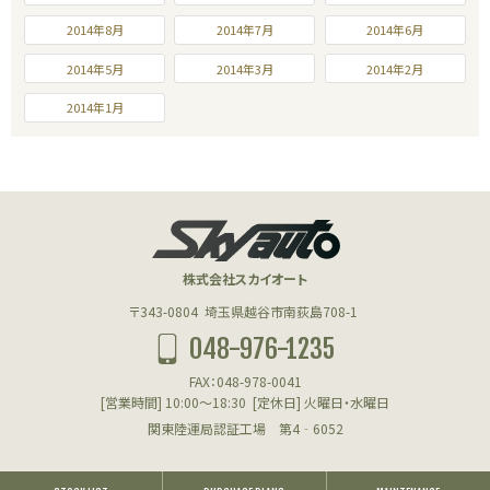
2014年8月
2014年7月
2014年6月
2014年5月
2014年3月
2014年2月
2014年1月
株式会社スカイオート
〒343-0804
埼玉県越谷市南荻島708-1
048-976-1235
FAX：048-978-0041
[営業時間] 10:00～18:30
[定休日] 火曜日・水曜日
関東陸運局認証工場 第4‐6052