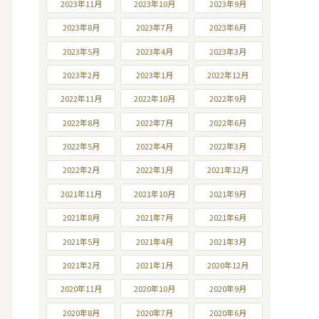
2023年11月
2023年10月
2023年9月
2023年8月
2023年7月
2023年6月
2023年5月
2023年4月
2023年3月
2023年2月
2023年1月
2022年12月
2022年11月
2022年10月
2022年9月
2022年8月
2022年7月
2022年6月
2022年5月
2022年4月
2022年3月
2022年2月
2022年1月
2021年12月
2021年11月
2021年10月
2021年9月
2021年8月
2021年7月
2021年6月
2021年5月
2021年4月
2021年3月
2021年2月
2021年1月
2020年12月
2020年11月
2020年10月
2020年9月
2020年8月
2020年7月
2020年6月