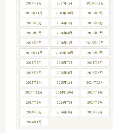
2017年2月
2017年1月
2016年12月
2016年11月
2016年10月
2016年9月
2016年8月
2016年7月
2016年6月
2016年5月
2016年4月
2016年3月
2016年2月
2016年1月
2015年12月
2015年11月
2015年10月
2015年9月
2015年8月
2015年7月
2015年6月
2015年5月
2015年4月
2015年3月
2015年2月
2015年1月
2014年12月
2014年11月
2014年10月
2014年9月
2014年8月
2014年7月
2014年6月
2014年5月
2014年3月
2014年2月
2014年1月