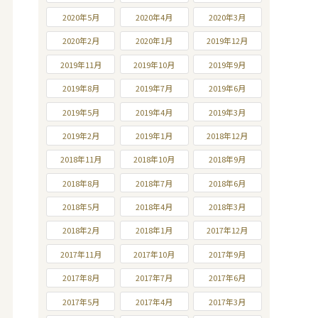
2020年5月
2020年4月
2020年3月
2020年2月
2020年1月
2019年12月
2019年11月
2019年10月
2019年9月
2019年8月
2019年7月
2019年6月
2019年5月
2019年4月
2019年3月
2019年2月
2019年1月
2018年12月
2018年11月
2018年10月
2018年9月
2018年8月
2018年7月
2018年6月
2018年5月
2018年4月
2018年3月
2018年2月
2018年1月
2017年12月
2017年11月
2017年10月
2017年9月
2017年8月
2017年7月
2017年6月
2017年5月
2017年4月
2017年3月