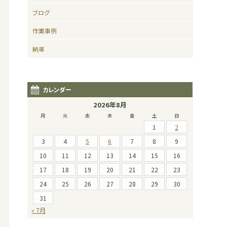
ブログ
作業事例
納車
カレンダー
2026年8月
月
火
水
木
金
土
日
1
2
3
4
5
6
7
8
9
10
11
12
13
14
15
16
17
18
19
20
21
22
23
24
25
26
27
28
29
30
31
« 7月