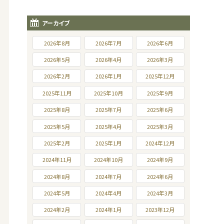
アーカイブ
2026年8月
2026年7月
2026年6月
2026年5月
2026年4月
2026年3月
2026年2月
2026年1月
2025年12月
2025年11月
2025年10月
2025年9月
2025年8月
2025年7月
2025年6月
2025年5月
2025年4月
2025年3月
2025年2月
2025年1月
2024年12月
2024年11月
2024年10月
2024年9月
2024年8月
2024年7月
2024年6月
2024年5月
2024年4月
2024年3月
2024年2月
2024年1月
2023年12月