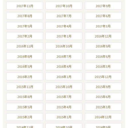
2017年11月
2017年10月
2017年9月
2017年8月
2017年7月
2017年6月
2017年5月
2017年4月
2017年3月
2017年2月
2017年1月
2016年12月
2016年11月
2016年10月
2016年9月
2016年8月
2016年7月
2016年6月
2016年5月
2016年4月
2016年3月
2016年2月
2016年1月
2015年12月
2015年11月
2015年10月
2015年9月
2015年8月
2015年7月
2015年6月
2015年5月
2015年4月
2015年3月
2015年2月
2015年1月
2014年12月
2014年11月
2014年10月
2014年9月