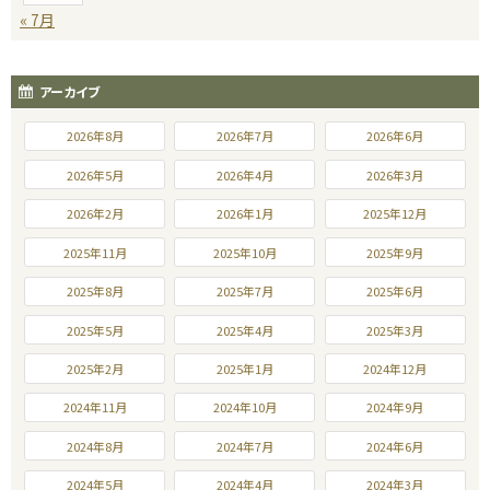
« 7月
アーカイブ
2026年8月
2026年7月
2026年6月
2026年5月
2026年4月
2026年3月
2026年2月
2026年1月
2025年12月
2025年11月
2025年10月
2025年9月
2025年8月
2025年7月
2025年6月
2025年5月
2025年4月
2025年3月
2025年2月
2025年1月
2024年12月
2024年11月
2024年10月
2024年9月
2024年8月
2024年7月
2024年6月
2024年5月
2024年4月
2024年3月