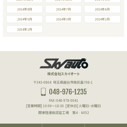
2014年8月
2014年7月
2014年6月
2014年5月
2014年3月
2014年2月
2014年1月
株式会社スカイオート
〒343-0804
埼玉県越谷市南荻島708-1
048-976-1235
FAX：048-978-0041
[営業時間] 10:00～18:30
[定休日] 火曜日・水曜日
関東陸運局認証工場 第4‐6052