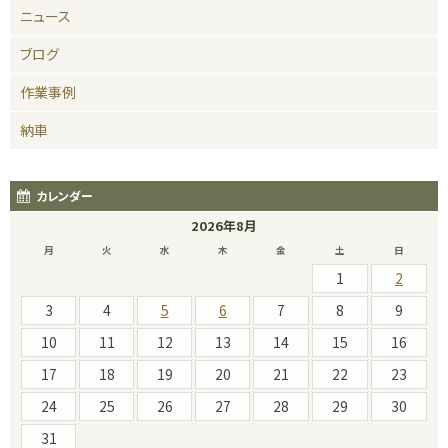
ニュース
ブログ
作業事例
納車
カレンダー
2026年8月
月
火
水
木
金
土
日
1
2
3
4
5
6
7
8
9
10
11
12
13
14
15
16
17
18
19
20
21
22
23
24
25
26
27
28
29
30
31