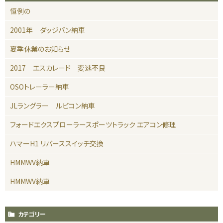
恒例の
2001年 ダッジバン納車
夏季休業のお知らせ
2017 エスカレード 変速不良
OSOトレーラー納車
JLラングラー ルビコン納車
フォードエクスプローラースポーツトラック エアコン修理
ハマーH1 リバーススイッチ交換
HMMWV納車
HMMWV納車
カテゴリー