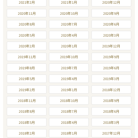
2021年2月
2021年1月
2020年12月
2020年11月
2020年10月
2020年9月
2020年8月
2020年7月
2020年6月
2020年5月
2020年4月
2020年3月
2020年2月
2020年1月
2019年12月
2019年11月
2019年10月
2019年9月
2019年8月
2019年7月
2019年6月
2019年5月
2019年4月
2019年3月
2019年2月
2019年1月
2018年12月
2018年11月
2018年10月
2018年9月
2018年8月
2018年7月
2018年6月
2018年5月
2018年4月
2018年3月
2018年2月
2018年1月
2017年12月