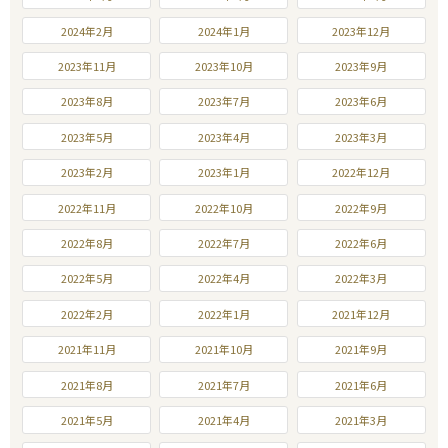
2024年2月
2024年1月
2023年12月
2023年11月
2023年10月
2023年9月
2023年8月
2023年7月
2023年6月
2023年5月
2023年4月
2023年3月
2023年2月
2023年1月
2022年12月
2022年11月
2022年10月
2022年9月
2022年8月
2022年7月
2022年6月
2022年5月
2022年4月
2022年3月
2022年2月
2022年1月
2021年12月
2021年11月
2021年10月
2021年9月
2021年8月
2021年7月
2021年6月
2021年5月
2021年4月
2021年3月