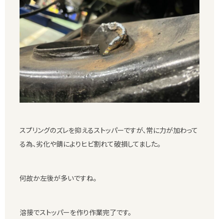
スプリングのズレを抑えるストッパーですが、常に力が加わって
る為、劣化や錆によりヒビ割れて破損してました。
何故か左後が多いですね。
溶接でストッパーを作り作業完了です。