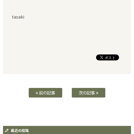
tasaki
前の記事
次の記事
最近の投稿