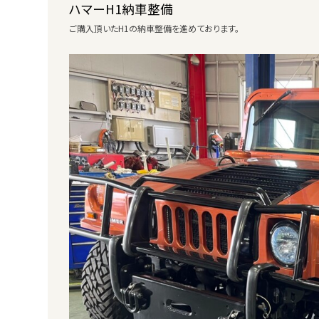
ハマーH1納車整備
ご購入頂いたH1の納車整備を進めております。