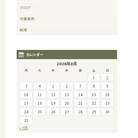
ブログ
作業事例
納車
カレンダー
2026年8月
月
火
水
木
金
土
日
1
2
3
4
5
6
7
8
9
10
11
12
13
14
15
16
17
18
19
20
21
22
23
24
25
26
27
28
29
30
31
« 7月