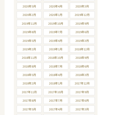
2020年5月
2020年4月
2020年3月
2020年2月
2020年1月
2019年12月
2019年11月
2019年10月
2019年9月
2019年8月
2019年7月
2019年6月
2019年5月
2019年4月
2019年3月
2019年2月
2019年1月
2018年12月
2018年11月
2018年10月
2018年9月
2018年8月
2018年7月
2018年6月
2018年5月
2018年4月
2018年3月
2018年2月
2018年1月
2017年12月
2017年11月
2017年10月
2017年9月
2017年8月
2017年7月
2017年6月
2017年5月
2017年4月
2017年3月