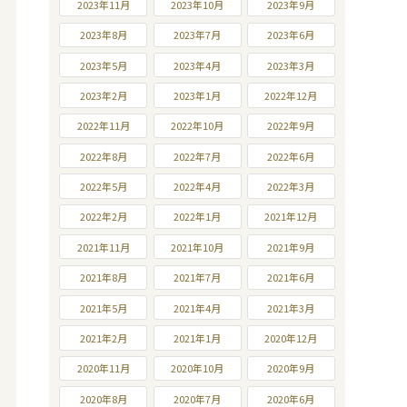
2023年11月
2023年10月
2023年9月
2023年8月
2023年7月
2023年6月
2023年5月
2023年4月
2023年3月
2023年2月
2023年1月
2022年12月
2022年11月
2022年10月
2022年9月
2022年8月
2022年7月
2022年6月
2022年5月
2022年4月
2022年3月
2022年2月
2022年1月
2021年12月
2021年11月
2021年10月
2021年9月
2021年8月
2021年7月
2021年6月
2021年5月
2021年4月
2021年3月
2021年2月
2021年1月
2020年12月
2020年11月
2020年10月
2020年9月
2020年8月
2020年7月
2020年6月