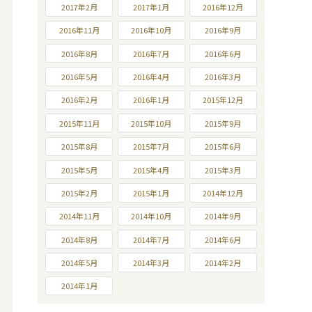
2017年2月
2017年1月
2016年12月
2016年11月
2016年10月
2016年9月
2016年8月
2016年7月
2016年6月
2016年5月
2016年4月
2016年3月
2016年2月
2016年1月
2015年12月
2015年11月
2015年10月
2015年9月
2015年8月
2015年7月
2015年6月
2015年5月
2015年4月
2015年3月
2015年2月
2015年1月
2014年12月
2014年11月
2014年10月
2014年9月
2014年8月
2014年7月
2014年6月
2014年5月
2014年3月
2014年2月
2014年1月