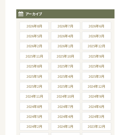
アーカイブ
2026年8月
2026年7月
2026年6月
2026年5月
2026年4月
2026年3月
2026年2月
2026年1月
2025年12月
2025年11月
2025年10月
2025年9月
2025年8月
2025年7月
2025年6月
2025年5月
2025年4月
2025年3月
2025年2月
2025年1月
2024年12月
2024年11月
2024年10月
2024年9月
2024年8月
2024年7月
2024年6月
2024年5月
2024年4月
2024年3月
2024年2月
2024年1月
2023年12月