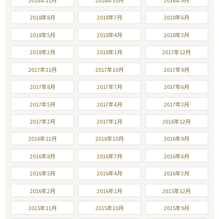
2018年11月
2018年10月
2018年9月
2018年8月
2018年7月
2018年6月
2018年5月
2018年4月
2018年3月
2018年2月
2018年1月
2017年12月
2017年11月
2017年10月
2017年9月
2017年8月
2017年7月
2017年6月
2017年5月
2017年4月
2017年3月
2017年2月
2017年1月
2016年12月
2016年11月
2016年10月
2016年9月
2016年8月
2016年7月
2016年6月
2016年5月
2016年4月
2016年3月
2016年2月
2016年1月
2015年12月
2015年11月
2015年10月
2015年9月