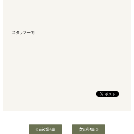
スタッフ一同
前の記事
次の記事