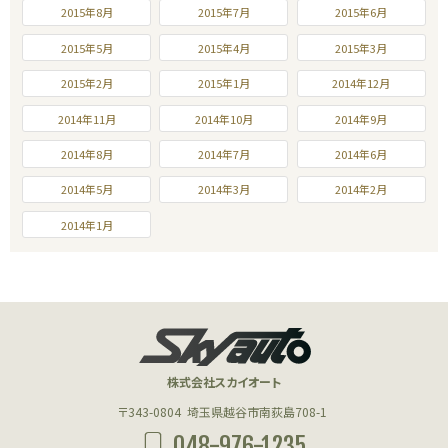
2015年8月
2015年7月
2015年6月
2015年5月
2015年4月
2015年3月
2015年2月
2015年1月
2014年12月
2014年11月
2014年10月
2014年9月
2014年8月
2014年7月
2014年6月
2014年5月
2014年3月
2014年2月
2014年1月
株式会社スカイオート
〒343-0804
埼玉県越谷市南荻島708-1
048-976-1235