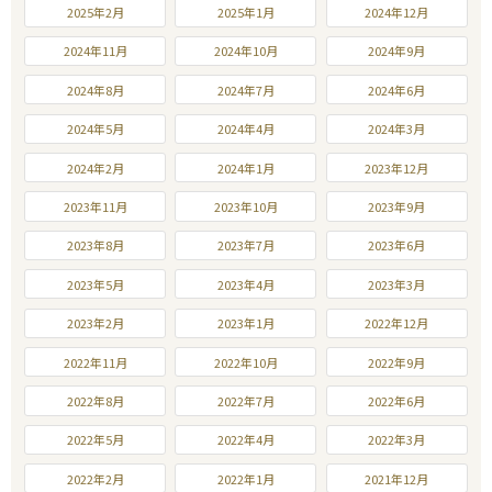
2025年2月
2025年1月
2024年12月
2024年11月
2024年10月
2024年9月
2024年8月
2024年7月
2024年6月
2024年5月
2024年4月
2024年3月
2024年2月
2024年1月
2023年12月
2023年11月
2023年10月
2023年9月
2023年8月
2023年7月
2023年6月
2023年5月
2023年4月
2023年3月
2023年2月
2023年1月
2022年12月
2022年11月
2022年10月
2022年9月
2022年8月
2022年7月
2022年6月
2022年5月
2022年4月
2022年3月
2022年2月
2022年1月
2021年12月