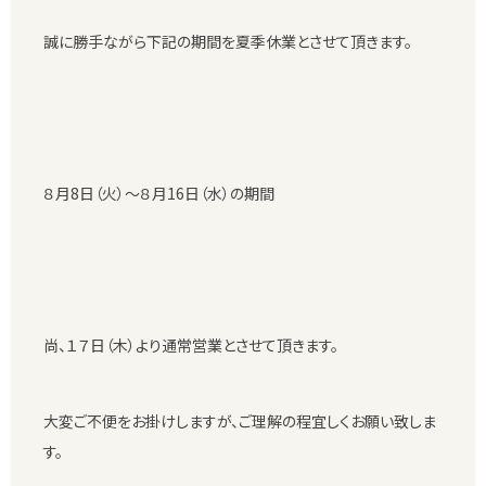
誠に勝手ながら下記の期間を夏季休業とさせて頂きます。
８月8日（火）～８月16日（水）の期間
尚、１７日（木）より通常営業とさせて頂きます。
大変ご不便をお掛けしますが、ご理解の程宜しくお願い致しま
す。