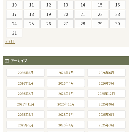
10
11
12
13
14
15
16
17
18
19
20
21
22
23
24
25
26
27
28
29
30
31
« 7月
アーカイブ
2026年8月
2026年7月
2026年6月
2026年5月
2026年4月
2026年3月
2026年2月
2026年1月
2025年12月
2025年11月
2025年10月
2025年9月
2025年8月
2025年7月
2025年6月
2025年5月
2025年4月
2025年3月