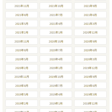
2021年11月
2021年10月
2021年9月
2021年8月
2021年7月
2021年6月
2021年5月
2021年4月
2021年3月
2021年2月
2021年1月
2020年12月
2020年11月
2020年10月
2020年9月
2020年8月
2020年7月
2020年6月
2020年5月
2020年4月
2020年3月
2020年2月
2020年1月
2019年12月
2019年11月
2019年10月
2019年9月
2019年8月
2019年7月
2019年6月
2019年5月
2019年4月
2019年3月
2019年2月
2019年1月
2018年12月