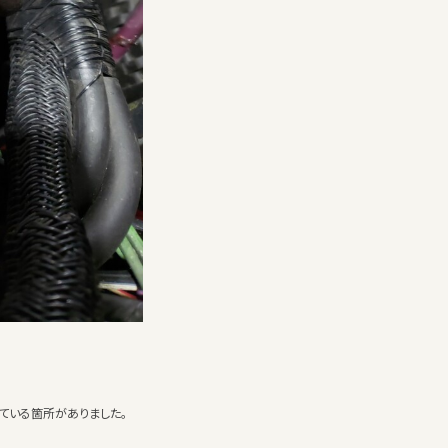
ている箇所がありました。