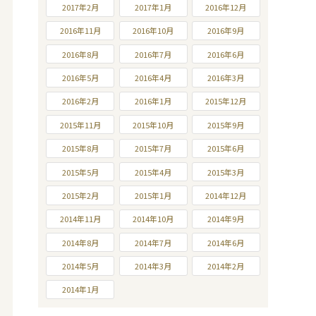
2017年2月
2017年1月
2016年12月
2016年11月
2016年10月
2016年9月
2016年8月
2016年7月
2016年6月
2016年5月
2016年4月
2016年3月
2016年2月
2016年1月
2015年12月
2015年11月
2015年10月
2015年9月
2015年8月
2015年7月
2015年6月
2015年5月
2015年4月
2015年3月
2015年2月
2015年1月
2014年12月
2014年11月
2014年10月
2014年9月
2014年8月
2014年7月
2014年6月
2014年5月
2014年3月
2014年2月
2014年1月