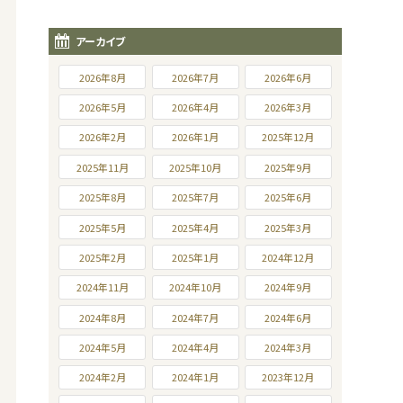
アーカイブ
2026年8月
2026年7月
2026年6月
2026年5月
2026年4月
2026年3月
2026年2月
2026年1月
2025年12月
2025年11月
2025年10月
2025年9月
2025年8月
2025年7月
2025年6月
2025年5月
2025年4月
2025年3月
2025年2月
2025年1月
2024年12月
2024年11月
2024年10月
2024年9月
2024年8月
2024年7月
2024年6月
2024年5月
2024年4月
2024年3月
2024年2月
2024年1月
2023年12月