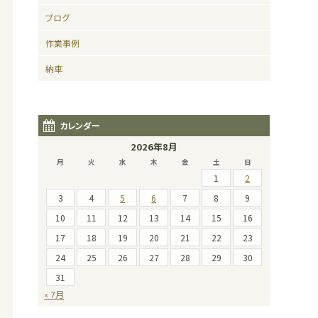
ブログ
作業事例
納車
カレンダー
2026年8月
月
火
水
木
金
土
日
1
2
3
4
5
6
7
8
9
10
11
12
13
14
15
16
17
18
19
20
21
22
23
24
25
26
27
28
29
30
31
« 7月