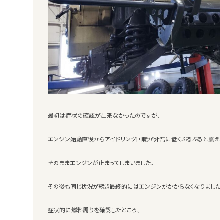
最初は症状の確認が出来なかったのですが、
エンジン始動直後からアイドリング回転が非常に低くぶるぶると震え
そのままエンジンが止まってしまいました。
その後も同じ状況が続き最終的にはエンジンがかからなくなりました
症状的に燃料周りを確認したところ、