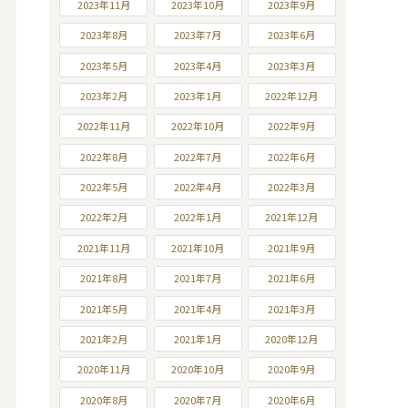
2023年11月
2023年10月
2023年9月
2023年8月
2023年7月
2023年6月
2023年5月
2023年4月
2023年3月
2023年2月
2023年1月
2022年12月
2022年11月
2022年10月
2022年9月
2022年8月
2022年7月
2022年6月
2022年5月
2022年4月
2022年3月
2022年2月
2022年1月
2021年12月
2021年11月
2021年10月
2021年9月
2021年8月
2021年7月
2021年6月
2021年5月
2021年4月
2021年3月
2021年2月
2021年1月
2020年12月
2020年11月
2020年10月
2020年9月
2020年8月
2020年7月
2020年6月