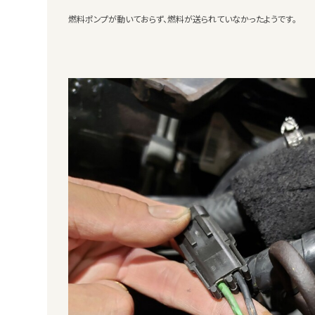
燃料ポンプが動いておらず、燃料が送られていなかったようです。