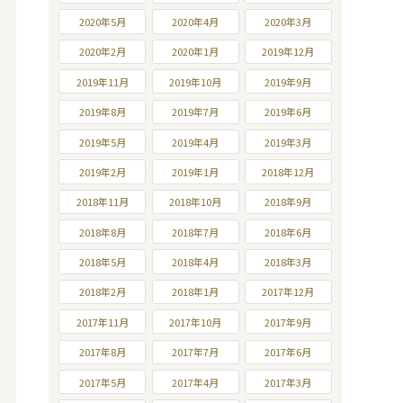
2020年5月
2020年4月
2020年3月
2020年2月
2020年1月
2019年12月
2019年11月
2019年10月
2019年9月
2019年8月
2019年7月
2019年6月
2019年5月
2019年4月
2019年3月
2019年2月
2019年1月
2018年12月
2018年11月
2018年10月
2018年9月
2018年8月
2018年7月
2018年6月
2018年5月
2018年4月
2018年3月
2018年2月
2018年1月
2017年12月
2017年11月
2017年10月
2017年9月
2017年8月
2017年7月
2017年6月
2017年5月
2017年4月
2017年3月