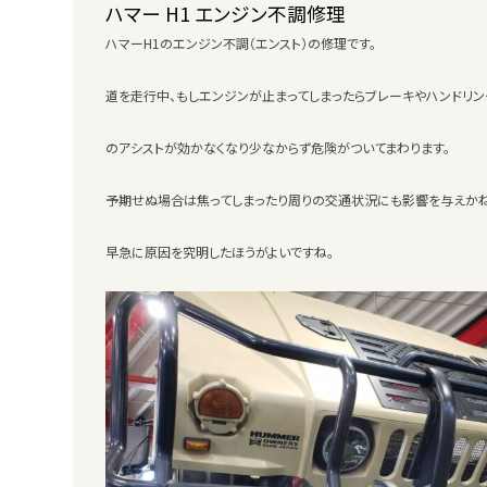
ハマー H1 エンジン不調修理
ハマーH1のエンジン不調（エンスト）の修理です。
道を走行中、もしエンジンが止まってしまったらブレーキやハンドリン
のアシストが効かなくなり少なからず危険がついてまわります。
予期せぬ場合は焦ってしまったり周りの交通状況にも影響を与えか
早急に原因を究明したほうがよいですね。