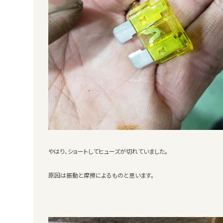
やはり、ショートしてヒューズが切れていました。
原因は振動と摩擦によるものと思います。