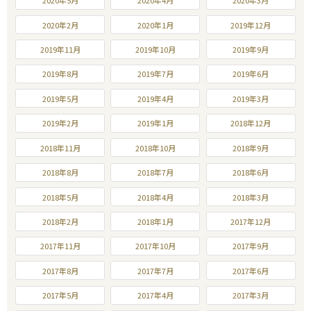
2020年5月
2020年4月
2020年3月
2020年2月
2020年1月
2019年12月
2019年11月
2019年10月
2019年9月
2019年8月
2019年7月
2019年6月
2019年5月
2019年4月
2019年3月
2019年2月
2019年1月
2018年12月
2018年11月
2018年10月
2018年9月
2018年8月
2018年7月
2018年6月
2018年5月
2018年4月
2018年3月
2018年2月
2018年1月
2017年12月
2017年11月
2017年10月
2017年9月
2017年8月
2017年7月
2017年6月
2017年5月
2017年4月
2017年3月