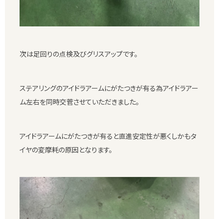
次は足回りの点検及びグリスアップです。
ステアリングのアイドラアームにがたつきが有る為アイドラアー
ム左右を同時交菅させていただきました。
アイドラアームにがたつきが有ると直進安定性が悪くしかもタ
イヤの変摩耗の原因となります。