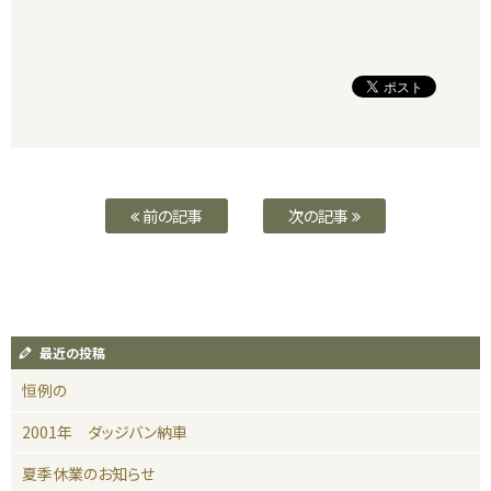
前の記事
次の記事
最近の投稿
恒例の
2001年 ダッジバン納車
夏季休業のお知らせ