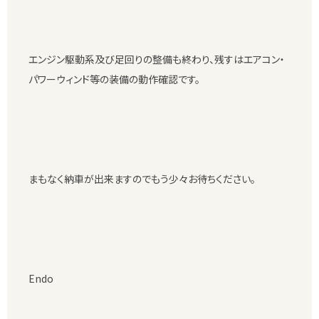
エンジン駆動系及び足回りの整備も終わり、残すはエアコン・
パワーウィンド等の装備の動作確認です。
まもなく納車が出来ますのでもう少々お待ちください。
Endo