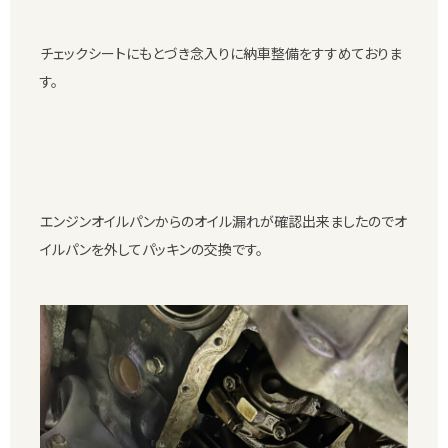
チェックシートにもとづき念入りに納車整備をすすめておりま
す。
エンジンオイルパンからのオイル漏れが確認出来ましたのでオ
イルパンを外してパッキンの交換です。