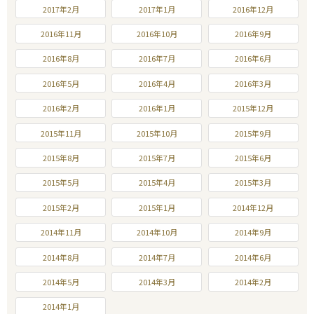
2017年2月
2017年1月
2016年12月
2016年11月
2016年10月
2016年9月
2016年8月
2016年7月
2016年6月
2016年5月
2016年4月
2016年3月
2016年2月
2016年1月
2015年12月
2015年11月
2015年10月
2015年9月
2015年8月
2015年7月
2015年6月
2015年5月
2015年4月
2015年3月
2015年2月
2015年1月
2014年12月
2014年11月
2014年10月
2014年9月
2014年8月
2014年7月
2014年6月
2014年5月
2014年3月
2014年2月
2014年1月