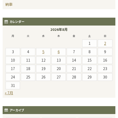
納車
カレンダー
2026年8月
月
火
水
木
金
土
日
1
2
3
4
5
6
7
8
9
10
11
12
13
14
15
16
17
18
19
20
21
22
23
24
25
26
27
28
29
30
31
« 7月
アーカイブ