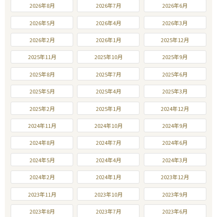
2026年8月
2026年7月
2026年6月
2026年5月
2026年4月
2026年3月
2026年2月
2026年1月
2025年12月
2025年11月
2025年10月
2025年9月
2025年8月
2025年7月
2025年6月
2025年5月
2025年4月
2025年3月
2025年2月
2025年1月
2024年12月
2024年11月
2024年10月
2024年9月
2024年8月
2024年7月
2024年6月
2024年5月
2024年4月
2024年3月
2024年2月
2024年1月
2023年12月
2023年11月
2023年10月
2023年9月
2023年8月
2023年7月
2023年6月