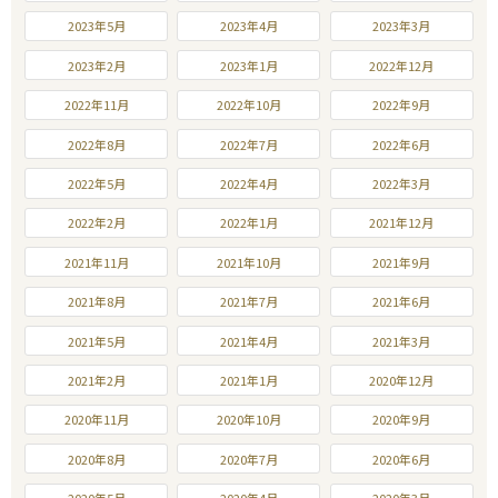
2023年5月
2023年4月
2023年3月
2023年2月
2023年1月
2022年12月
2022年11月
2022年10月
2022年9月
2022年8月
2022年7月
2022年6月
2022年5月
2022年4月
2022年3月
2022年2月
2022年1月
2021年12月
2021年11月
2021年10月
2021年9月
2021年8月
2021年7月
2021年6月
2021年5月
2021年4月
2021年3月
2021年2月
2021年1月
2020年12月
2020年11月
2020年10月
2020年9月
2020年8月
2020年7月
2020年6月