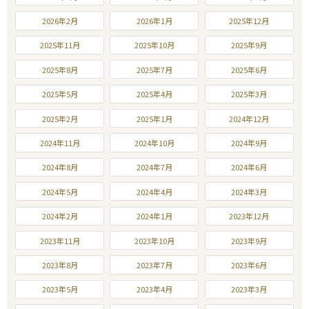
2026年2月
2026年1月
2025年12月
2025年11月
2025年10月
2025年9月
2025年8月
2025年7月
2025年6月
2025年5月
2025年4月
2025年3月
2025年2月
2025年1月
2024年12月
2024年11月
2024年10月
2024年9月
2024年8月
2024年7月
2024年6月
2024年5月
2024年4月
2024年3月
2024年2月
2024年1月
2023年12月
2023年11月
2023年10月
2023年9月
2023年8月
2023年7月
2023年6月
2023年5月
2023年4月
2023年3月