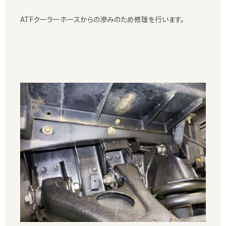
ATFクーラーホースからの滲みのため修理を行います。