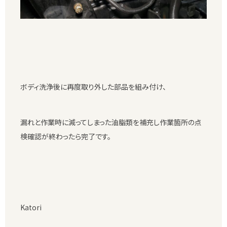
ボディ洗浄後に再度取り外した部品を組み付け、
漏れと作業時に減ってしまった油脂類を補充し作業箇所の点
検確認が終わったら完了です。
Katori