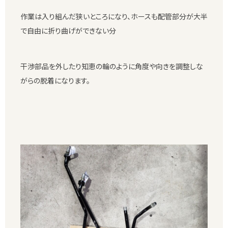
作業は入り組んだ狭いところになり、ホースも配管部分が大半
で自由に折り曲げができない分
干渉部品を外したり知恵の輪のように角度や向きを調整しな
がらの脱着になります。