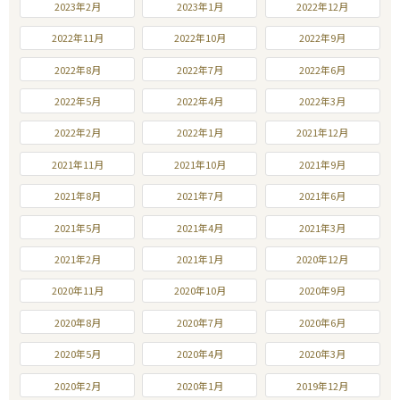
2023年2月
2023年1月
2022年12月
2022年11月
2022年10月
2022年9月
2022年8月
2022年7月
2022年6月
2022年5月
2022年4月
2022年3月
2022年2月
2022年1月
2021年12月
2021年11月
2021年10月
2021年9月
2021年8月
2021年7月
2021年6月
2021年5月
2021年4月
2021年3月
2021年2月
2021年1月
2020年12月
2020年11月
2020年10月
2020年9月
2020年8月
2020年7月
2020年6月
2020年5月
2020年4月
2020年3月
2020年2月
2020年1月
2019年12月