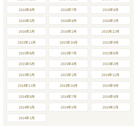
2016年8月
2016年7月
2016年6月
2016年5月
2016年4月
2016年3月
2016年2月
2016年1月
2015年12月
2015年11月
2015年10月
2015年9月
2015年8月
2015年7月
2015年6月
2015年5月
2015年4月
2015年3月
2015年2月
2015年1月
2014年12月
2014年11月
2014年10月
2014年9月
2014年8月
2014年7月
2014年6月
2014年5月
2014年3月
2014年2月
2014年1月