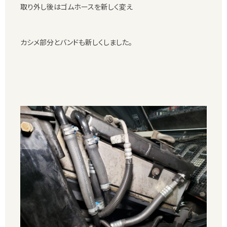
取り外し後はゴムホースを新しく変え
カシメ部分とバンドも新しくしました。