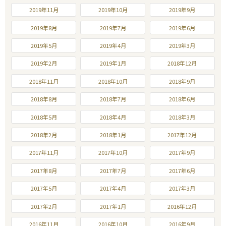
2019年11月
2019年10月
2019年9月
2019年8月
2019年7月
2019年6月
2019年5月
2019年4月
2019年3月
2019年2月
2019年1月
2018年12月
2018年11月
2018年10月
2018年9月
2018年8月
2018年7月
2018年6月
2018年5月
2018年4月
2018年3月
2018年2月
2018年1月
2017年12月
2017年11月
2017年10月
2017年9月
2017年8月
2017年7月
2017年6月
2017年5月
2017年4月
2017年3月
2017年2月
2017年1月
2016年12月
2016年11月
2016年10月
2016年9月