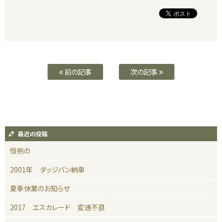
前の記事
次の記事
最近の投稿
恒例の
2001年 ダッジバン納車
夏季休業のお知らせ
2017 エスカレード 変速不良