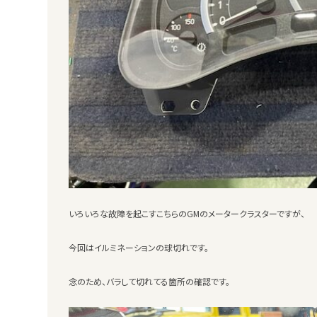
いろいろな故障を起こすこちらのGMのメータークラスターですが、
今回はイルミネーションの球切れです。
念のため、バラして切れてる箇所の確認です。