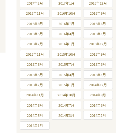
2017年2月
2017年1月
2016年12月
2016年11月
2016年10月
2016年9月
2016年8月
2016年7月
2016年6月
2016年5月
2016年4月
2016年3月
2016年2月
2016年1月
2015年12月
2015年11月
2015年10月
2015年9月
2015年8月
2015年7月
2015年6月
2015年5月
2015年4月
2015年3月
2015年2月
2015年1月
2014年12月
2014年11月
2014年10月
2014年9月
2014年8月
2014年7月
2014年6月
2014年5月
2014年3月
2014年2月
2014年1月