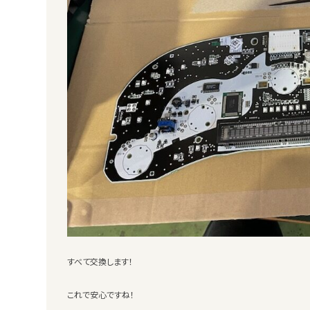
すべて交換します！
これで安心ですね！