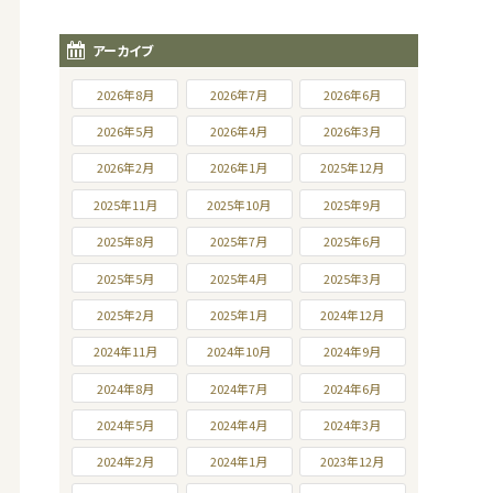
アーカイブ
2026年8月
2026年7月
2026年6月
2026年5月
2026年4月
2026年3月
2026年2月
2026年1月
2025年12月
2025年11月
2025年10月
2025年9月
2025年8月
2025年7月
2025年6月
2025年5月
2025年4月
2025年3月
2025年2月
2025年1月
2024年12月
2024年11月
2024年10月
2024年9月
2024年8月
2024年7月
2024年6月
2024年5月
2024年4月
2024年3月
2024年2月
2024年1月
2023年12月