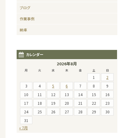
ブログ
作業事例
納車
カレンダー
2026年8月
月
火
水
木
金
土
日
1
2
3
4
5
6
7
8
9
10
11
12
13
14
15
16
17
18
19
20
21
22
23
24
25
26
27
28
29
30
31
« 7月