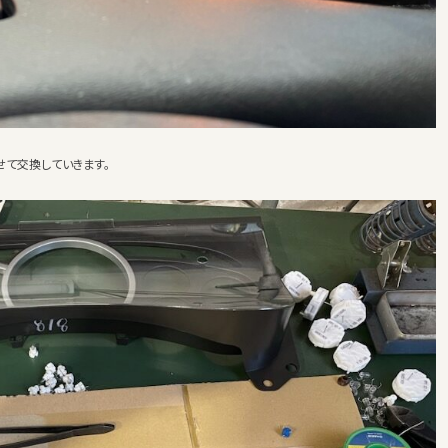
せて交換していきます。