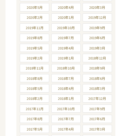
2020年5月
2020年4月
2020年3月
2020年2月
2020年1月
2019年12月
2019年11月
2019年10月
2019年9月
2019年8月
2019年7月
2019年6月
2019年5月
2019年4月
2019年3月
2019年2月
2019年1月
2018年12月
2018年11月
2018年10月
2018年9月
2018年8月
2018年7月
2018年6月
2018年5月
2018年4月
2018年3月
2018年2月
2018年1月
2017年12月
2017年11月
2017年10月
2017年9月
2017年8月
2017年7月
2017年6月
2017年5月
2017年4月
2017年3月