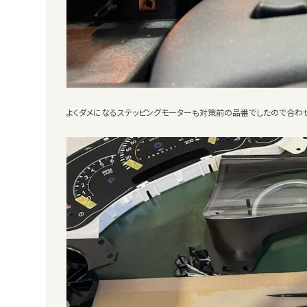
よくダメになるステッピングモーターも対策前の品番でしたので合わ