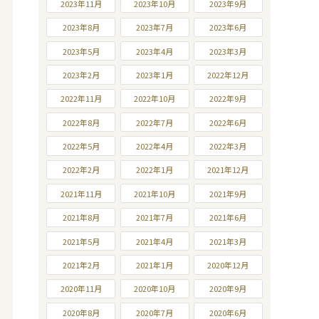
2023年11月
2023年10月
2023年9月
2023年8月
2023年7月
2023年6月
2023年5月
2023年4月
2023年3月
2023年2月
2023年1月
2022年12月
2022年11月
2022年10月
2022年9月
2022年8月
2022年7月
2022年6月
2022年5月
2022年4月
2022年3月
2022年2月
2022年1月
2021年12月
2021年11月
2021年10月
2021年9月
2021年8月
2021年7月
2021年6月
2021年5月
2021年4月
2021年3月
2021年2月
2021年1月
2020年12月
2020年11月
2020年10月
2020年9月
2020年8月
2020年7月
2020年6月