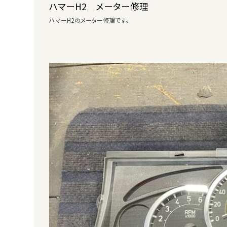
ハマーH2 メーター修理
ハマーH2のメーター修理です。