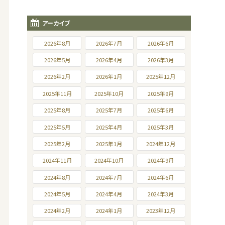
アーカイブ
2026年8月
2026年7月
2026年6月
2026年5月
2026年4月
2026年3月
2026年2月
2026年1月
2025年12月
2025年11月
2025年10月
2025年9月
2025年8月
2025年7月
2025年6月
2025年5月
2025年4月
2025年3月
2025年2月
2025年1月
2024年12月
2024年11月
2024年10月
2024年9月
2024年8月
2024年7月
2024年6月
2024年5月
2024年4月
2024年3月
2024年2月
2024年1月
2023年12月