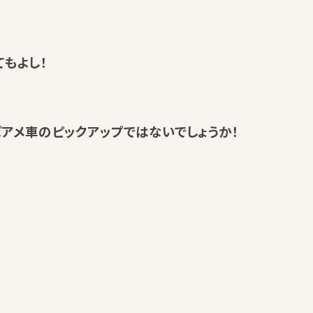
てもよし！
アメ車のピックアップではないでしょうか！