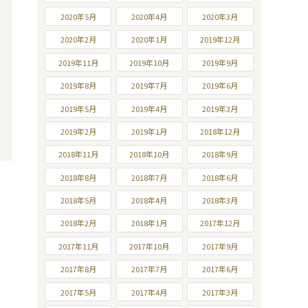
2020年5月
2020年4月
2020年3月
2020年2月
2020年1月
2019年12月
2019年11月
2019年10月
2019年9月
2019年8月
2019年7月
2019年6月
2019年5月
2019年4月
2019年3月
2019年2月
2019年1月
2018年12月
2018年11月
2018年10月
2018年9月
2018年8月
2018年7月
2018年6月
2018年5月
2018年4月
2018年3月
2018年2月
2018年1月
2017年12月
2017年11月
2017年10月
2017年9月
2017年8月
2017年7月
2017年6月
2017年5月
2017年4月
2017年3月