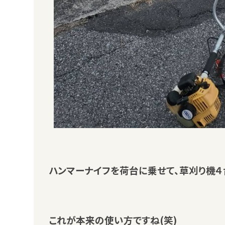
ハンマーナイフを荷台に乗せて、草刈り機４
これが本来の使い方ですね(笑)