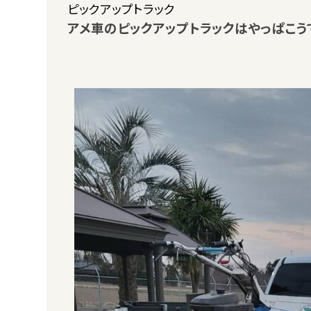
ピックアップトラック
アメ車のピックアップトラックはやっぱこう