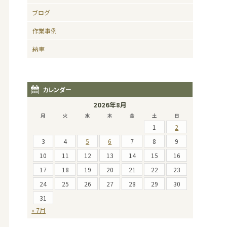
ブログ
作業事例
納車
カレンダー
2026年8月
月
火
水
木
金
土
日
1
2
3
4
5
6
7
8
9
10
11
12
13
14
15
16
17
18
19
20
21
22
23
24
25
26
27
28
29
30
31
« 7月