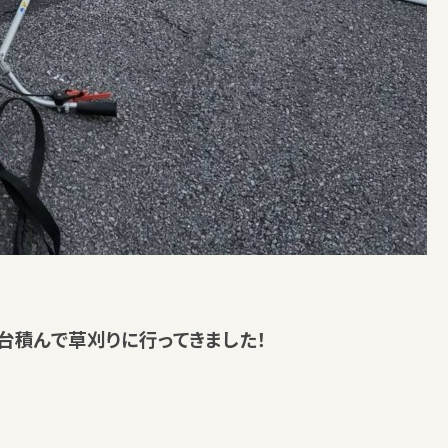
台積んで草刈りに行ってきました！