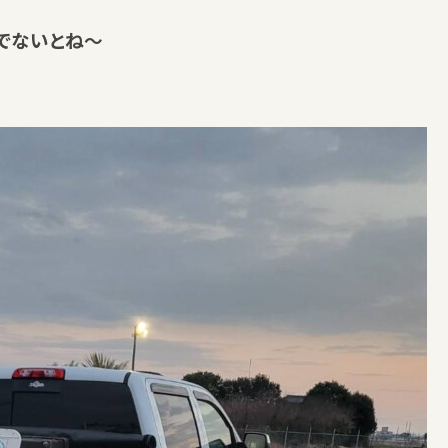
でないとね～