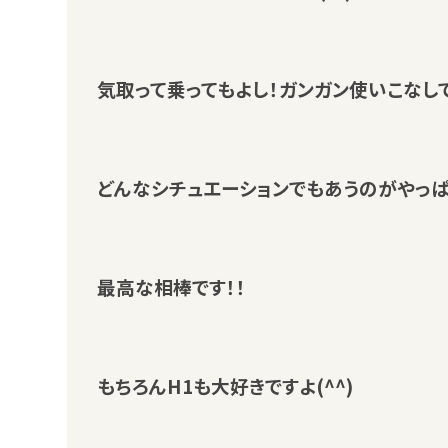
気取って乗ってもよし！ガンガン使いこなし
どんなシチュエーションでもあうのがやっぱ
最高な相棒です！！
もちろんH1も大好きですよ(^^)