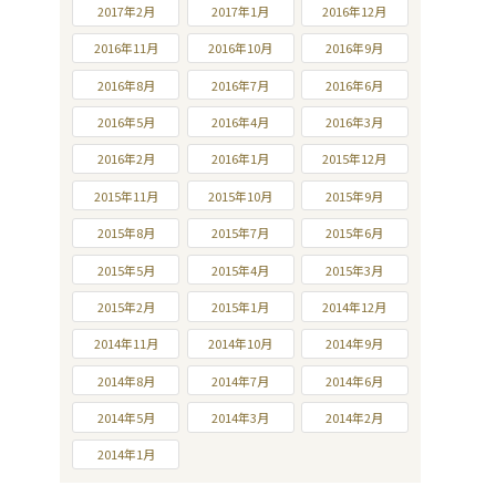
2017年2月
2017年1月
2016年12月
2016年11月
2016年10月
2016年9月
2016年8月
2016年7月
2016年6月
2016年5月
2016年4月
2016年3月
2016年2月
2016年1月
2015年12月
2015年11月
2015年10月
2015年9月
2015年8月
2015年7月
2015年6月
2015年5月
2015年4月
2015年3月
2015年2月
2015年1月
2014年12月
2014年11月
2014年10月
2014年9月
2014年8月
2014年7月
2014年6月
2014年5月
2014年3月
2014年2月
2014年1月