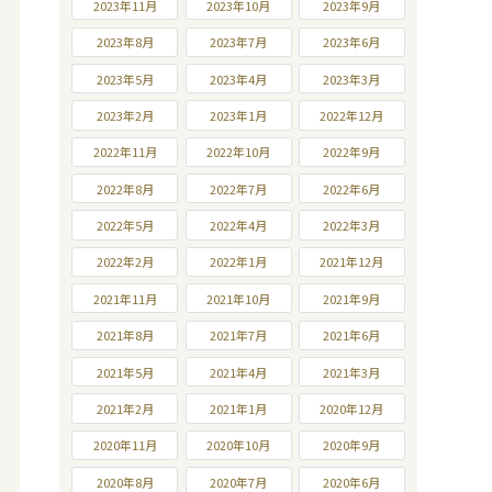
2023年11月
2023年10月
2023年9月
2023年8月
2023年7月
2023年6月
2023年5月
2023年4月
2023年3月
2023年2月
2023年1月
2022年12月
2022年11月
2022年10月
2022年9月
2022年8月
2022年7月
2022年6月
2022年5月
2022年4月
2022年3月
2022年2月
2022年1月
2021年12月
2021年11月
2021年10月
2021年9月
2021年8月
2021年7月
2021年6月
2021年5月
2021年4月
2021年3月
2021年2月
2021年1月
2020年12月
2020年11月
2020年10月
2020年9月
2020年8月
2020年7月
2020年6月