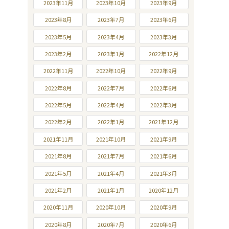
2023年11月
2023年10月
2023年9月
2023年8月
2023年7月
2023年6月
2023年5月
2023年4月
2023年3月
2023年2月
2023年1月
2022年12月
2022年11月
2022年10月
2022年9月
2022年8月
2022年7月
2022年6月
2022年5月
2022年4月
2022年3月
2022年2月
2022年1月
2021年12月
2021年11月
2021年10月
2021年9月
2021年8月
2021年7月
2021年6月
2021年5月
2021年4月
2021年3月
2021年2月
2021年1月
2020年12月
2020年11月
2020年10月
2020年9月
2020年8月
2020年7月
2020年6月