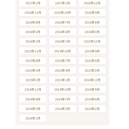
2017年2月
2017年1月
2016年12月
2016年11月
2016年10月
2016年9月
2016年8月
2016年7月
2016年6月
2016年5月
2016年4月
2016年3月
2016年2月
2016年1月
2015年12月
2015年11月
2015年10月
2015年9月
2015年8月
2015年7月
2015年6月
2015年5月
2015年4月
2015年3月
2015年2月
2015年1月
2014年12月
2014年11月
2014年10月
2014年9月
2014年8月
2014年7月
2014年6月
2014年5月
2014年3月
2014年2月
2014年1月