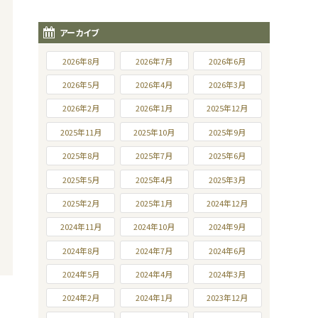
アーカイブ
2026年8月
2026年7月
2026年6月
2026年5月
2026年4月
2026年3月
2026年2月
2026年1月
2025年12月
2025年11月
2025年10月
2025年9月
2025年8月
2025年7月
2025年6月
2025年5月
2025年4月
2025年3月
2025年2月
2025年1月
2024年12月
2024年11月
2024年10月
2024年9月
2024年8月
2024年7月
2024年6月
2024年5月
2024年4月
2024年3月
2024年2月
2024年1月
2023年12月