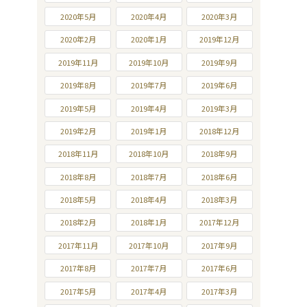
2020年5月
2020年4月
2020年3月
2020年2月
2020年1月
2019年12月
2019年11月
2019年10月
2019年9月
2019年8月
2019年7月
2019年6月
2019年5月
2019年4月
2019年3月
2019年2月
2019年1月
2018年12月
2018年11月
2018年10月
2018年9月
2018年8月
2018年7月
2018年6月
2018年5月
2018年4月
2018年3月
2018年2月
2018年1月
2017年12月
2017年11月
2017年10月
2017年9月
2017年8月
2017年7月
2017年6月
2017年5月
2017年4月
2017年3月