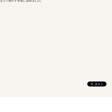
ようで思わず写真に収めました。