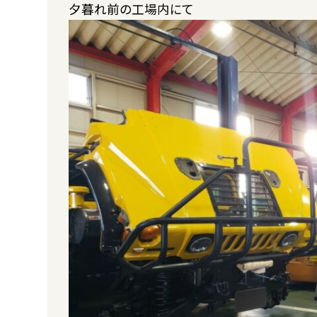
夕暮れ前の工場内にて