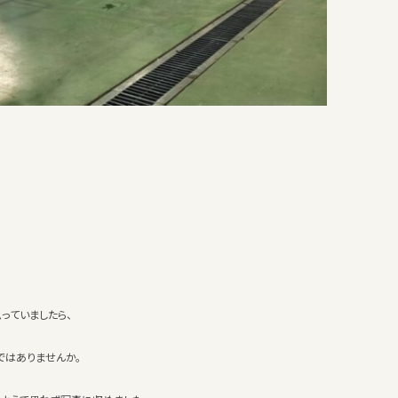
っていましたら、
ではありませんか。