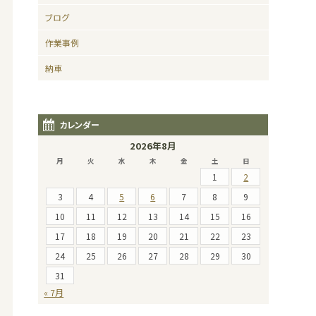
ブログ
作業事例
納車
カレンダー
2026年8月
月
火
水
木
金
土
日
1
2
3
4
5
6
7
8
9
10
11
12
13
14
15
16
17
18
19
20
21
22
23
24
25
26
27
28
29
30
31
« 7月