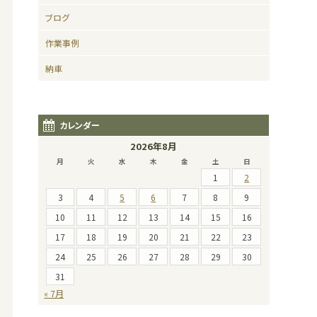
ブログ
作業事例
納車
カレンダー
2026年8月
月
火
水
木
金
土
日
1
2
3
4
5
6
7
8
9
10
11
12
13
14
15
16
17
18
19
20
21
22
23
24
25
26
27
28
29
30
31
« 7月