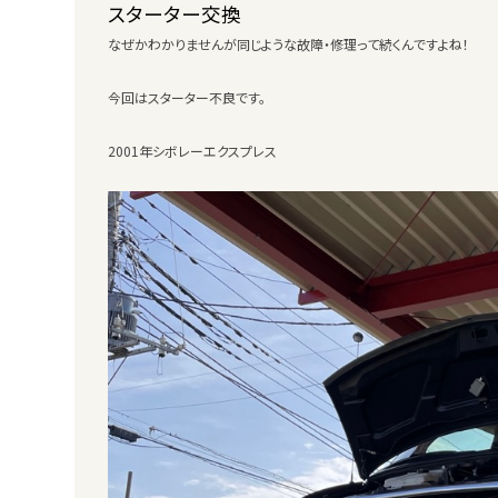
スターター交換
なぜかわかりませんが同じような故障・修理って続くんですよね！
今回はスターター不良です。
2001年シボレーエクスプレス