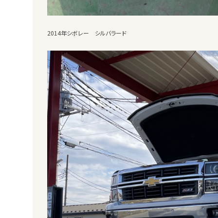
2014年シボレー シルバラード