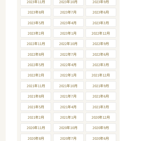
2023年11月
2023年10月
2023年9月
2023年8月
2023年7月
2023年6月
2023年5月
2023年4月
2023年3月
2023年2月
2023年1月
2022年12月
2022年11月
2022年10月
2022年9月
2022年8月
2022年7月
2022年6月
2022年5月
2022年4月
2022年3月
2022年2月
2022年1月
2021年12月
2021年11月
2021年10月
2021年9月
2021年8月
2021年7月
2021年6月
2021年5月
2021年4月
2021年3月
2021年2月
2021年1月
2020年12月
2020年11月
2020年10月
2020年9月
2020年8月
2020年7月
2020年6月