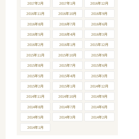
2017年2月
2017年1月
2016年12月
2016年11月
2016年10月
2016年9月
2016年8月
2016年7月
2016年6月
2016年5月
2016年4月
2016年3月
2016年2月
2016年1月
2015年12月
2015年11月
2015年10月
2015年9月
2015年8月
2015年7月
2015年6月
2015年5月
2015年4月
2015年3月
2015年2月
2015年1月
2014年12月
2014年11月
2014年10月
2014年9月
2014年8月
2014年7月
2014年6月
2014年5月
2014年3月
2014年2月
2014年1月