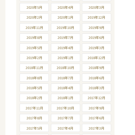
2020年5月
2020年4月
2020年3月
2020年2月
2020年1月
2019年12月
2019年11月
2019年10月
2019年9月
2019年8月
2019年7月
2019年6月
2019年5月
2019年4月
2019年3月
2019年2月
2019年1月
2018年12月
2018年11月
2018年10月
2018年9月
2018年8月
2018年7月
2018年6月
2018年5月
2018年4月
2018年3月
2018年2月
2018年1月
2017年12月
2017年11月
2017年10月
2017年9月
2017年8月
2017年7月
2017年6月
2017年5月
2017年4月
2017年3月