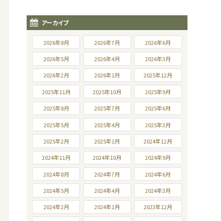
アーカイブ
2026年8月
2026年7月
2026年6月
2026年5月
2026年4月
2026年3月
2026年2月
2026年1月
2025年12月
2025年11月
2025年10月
2025年9月
2025年8月
2025年7月
2025年6月
2025年5月
2025年4月
2025年3月
2025年2月
2025年1月
2024年12月
2024年11月
2024年10月
2024年9月
2024年8月
2024年7月
2024年6月
2024年5月
2024年4月
2024年3月
2024年2月
2024年1月
2023年12月