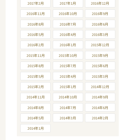
2017年2月
2017年1月
2016年12月
2016年11月
2016年10月
2016年9月
2016年8月
2016年7月
2016年6月
2016年5月
2016年4月
2016年3月
2016年2月
2016年1月
2015年12月
2015年11月
2015年10月
2015年9月
2015年8月
2015年7月
2015年6月
2015年5月
2015年4月
2015年3月
2015年2月
2015年1月
2014年12月
2014年11月
2014年10月
2014年9月
2014年8月
2014年7月
2014年6月
2014年5月
2014年3月
2014年2月
2014年1月