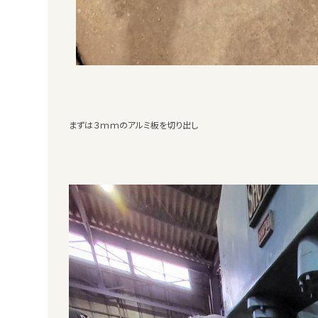
まずは３ｍｍのアルミ板を切り出し