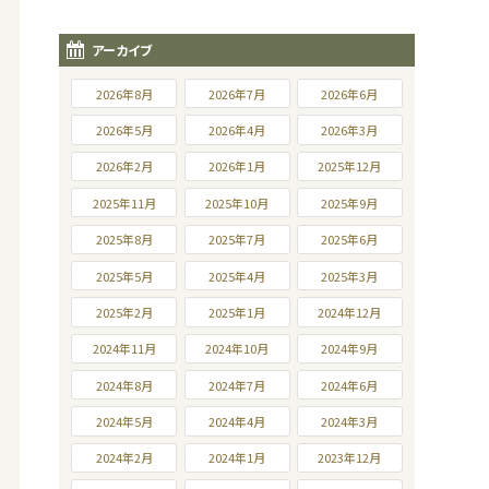
アーカイブ
2026年8月
2026年7月
2026年6月
2026年5月
2026年4月
2026年3月
2026年2月
2026年1月
2025年12月
2025年11月
2025年10月
2025年9月
2025年8月
2025年7月
2025年6月
2025年5月
2025年4月
2025年3月
2025年2月
2025年1月
2024年12月
2024年11月
2024年10月
2024年9月
2024年8月
2024年7月
2024年6月
2024年5月
2024年4月
2024年3月
2024年2月
2024年1月
2023年12月