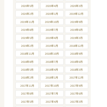
2020年5月
2020年4月
2020年3月
2020年2月
2020年1月
2019年12月
2019年11月
2019年10月
2019年9月
2019年8月
2019年7月
2019年6月
2019年5月
2019年4月
2019年3月
2019年2月
2019年1月
2018年12月
2018年11月
2018年10月
2018年9月
2018年8月
2018年7月
2018年6月
2018年5月
2018年4月
2018年3月
2018年2月
2018年1月
2017年12月
2017年11月
2017年10月
2017年9月
2017年8月
2017年7月
2017年6月
2017年5月
2017年4月
2017年3月