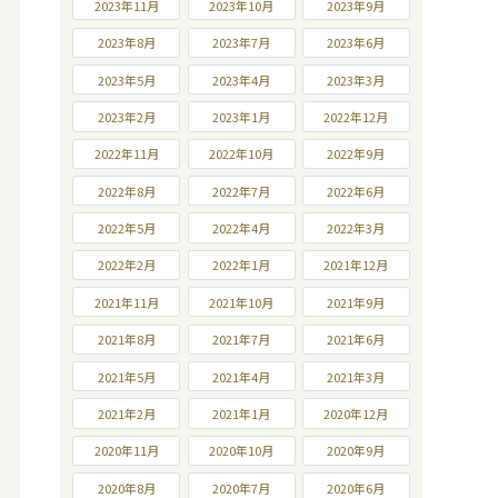
2023年11月
2023年10月
2023年9月
2023年8月
2023年7月
2023年6月
2023年5月
2023年4月
2023年3月
2023年2月
2023年1月
2022年12月
2022年11月
2022年10月
2022年9月
2022年8月
2022年7月
2022年6月
2022年5月
2022年4月
2022年3月
2022年2月
2022年1月
2021年12月
2021年11月
2021年10月
2021年9月
2021年8月
2021年7月
2021年6月
2021年5月
2021年4月
2021年3月
2021年2月
2021年1月
2020年12月
2020年11月
2020年10月
2020年9月
2020年8月
2020年7月
2020年6月