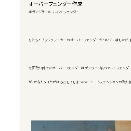
オーバーフェンダー作成
JKラングラーのフロントフェンダー
もともとブッシュワーカーのオーバーフェンダーがついていましたが、
今回取り付けたオーバーフェンダーはゲンライト製のアルミフェンダー
が、かなりタイヤがはみ出してしまったので、エクステンションの取り