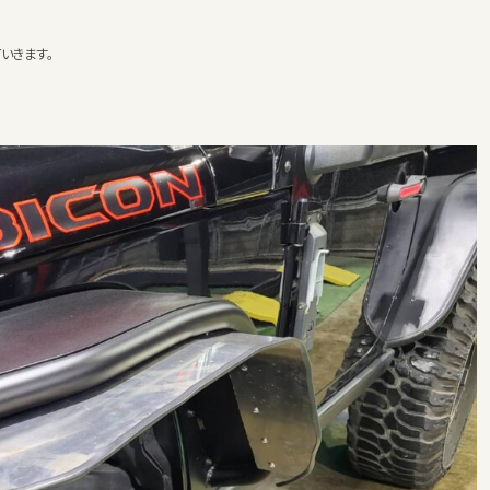
いきます。