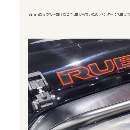
３ｍｍあるので手曲げだと全く曲がらないため、ベンダーにて曲げて