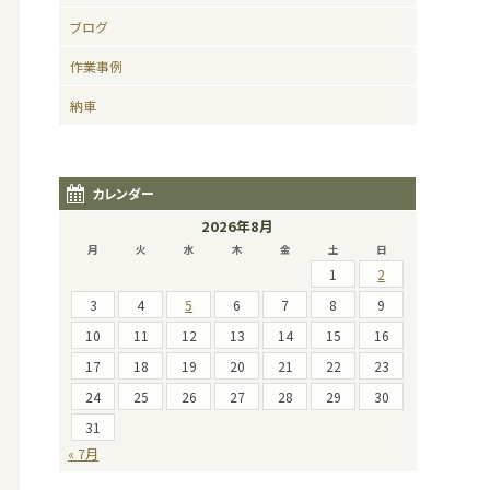
ブログ
作業事例
納車
カレンダー
2026年8月
月
火
水
木
金
土
日
1
2
3
4
5
6
7
8
9
10
11
12
13
14
15
16
17
18
19
20
21
22
23
24
25
26
27
28
29
30
31
« 7月