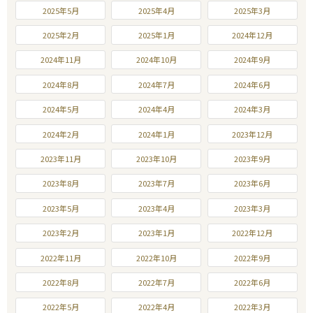
2025年5月
2025年4月
2025年3月
2025年2月
2025年1月
2024年12月
2024年11月
2024年10月
2024年9月
2024年8月
2024年7月
2024年6月
2024年5月
2024年4月
2024年3月
2024年2月
2024年1月
2023年12月
2023年11月
2023年10月
2023年9月
2023年8月
2023年7月
2023年6月
2023年5月
2023年4月
2023年3月
2023年2月
2023年1月
2022年12月
2022年11月
2022年10月
2022年9月
2022年8月
2022年7月
2022年6月
2022年5月
2022年4月
2022年3月