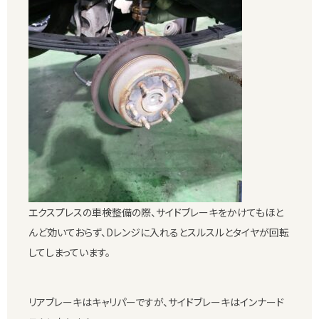
エクスプレスの車検整備の際、サイドブレーキをかけてもほと
んど効いておらず、Dレンジに入れるとスルスルとタイヤが回転
してしまっています。
リアブレーキはキャリパーですが、サイドブレーキはインナード