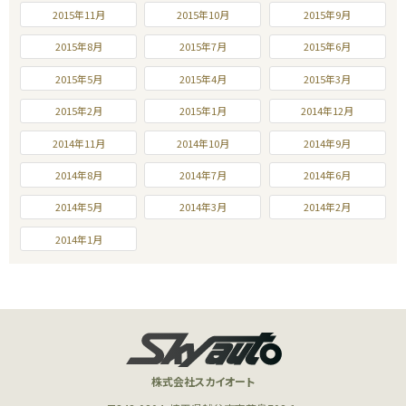
2015年11月
2015年10月
2015年9月
2015年8月
2015年7月
2015年6月
2015年5月
2015年4月
2015年3月
2015年2月
2015年1月
2014年12月
2014年11月
2014年10月
2014年9月
2014年8月
2014年7月
2014年6月
2014年5月
2014年3月
2014年2月
2014年1月
株式会社スカイオート