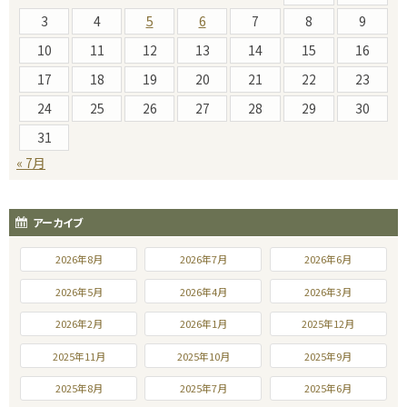
3
4
5
6
7
8
9
10
11
12
13
14
15
16
17
18
19
20
21
22
23
24
25
26
27
28
29
30
31
« 7月
アーカイブ
2026年8月
2026年7月
2026年6月
2026年5月
2026年4月
2026年3月
2026年2月
2026年1月
2025年12月
2025年11月
2025年10月
2025年9月
2025年8月
2025年7月
2025年6月