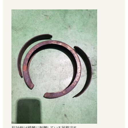
反対側は綺麗に剥離している状態です。