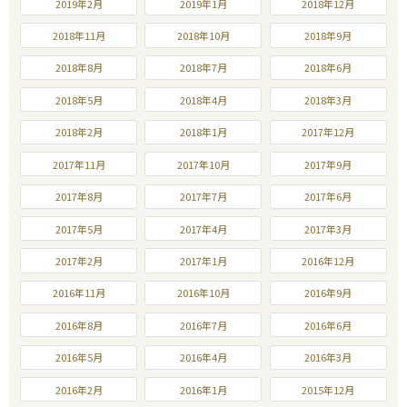
2019年2月
2019年1月
2018年12月
2018年11月
2018年10月
2018年9月
2018年8月
2018年7月
2018年6月
2018年5月
2018年4月
2018年3月
2018年2月
2018年1月
2017年12月
2017年11月
2017年10月
2017年9月
2017年8月
2017年7月
2017年6月
2017年5月
2017年4月
2017年3月
2017年2月
2017年1月
2016年12月
2016年11月
2016年10月
2016年9月
2016年8月
2016年7月
2016年6月
2016年5月
2016年4月
2016年3月
2016年2月
2016年1月
2015年12月