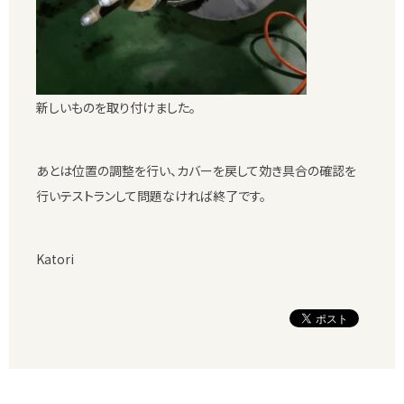
新しいものを取り付けました。
あとは位置の調整を行い、カバーを戻して効き具合の確認を
行いテストランして問題なければ終了です。
Katori