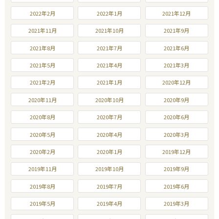
2022年2月
2022年1月
2021年12月
2021年11月
2021年10月
2021年9月
2021年8月
2021年7月
2021年6月
2021年5月
2021年4月
2021年3月
2021年2月
2021年1月
2020年12月
2020年11月
2020年10月
2020年9月
2020年8月
2020年7月
2020年6月
2020年5月
2020年4月
2020年3月
2020年2月
2020年1月
2019年12月
2019年11月
2019年10月
2019年9月
2019年8月
2019年7月
2019年6月
2019年5月
2019年4月
2019年3月