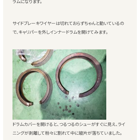
ラムになります。
サイドブレーキワイヤーは切れておらずちゃんと動いているの
で、キャリパーを外しインナードラムを開けてみます。
ドラムカバーを開けると、つるつるのシューがすぐに見え、ライ
ニングが剥離して粉々に割れて中に破片が落ちていました。