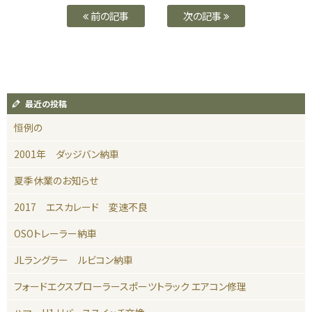
前の記事
次の記事
最近の投稿
恒例の
2001年 ダッジバン納車
夏季休業のお知らせ
2017 エスカレード 変速不良
OSOトレーラー納車
JLラングラー ルビコン納車
フォードエクスプローラースポーツトラック エアコン修理