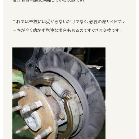
これでは車検には受からないだけでなく、必要の際サイドブレ
ーキが全く効かず危険な場合もあるのですぐさま交換です。