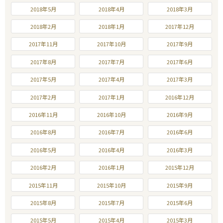
2018年5月
2018年4月
2018年3月
2018年2月
2018年1月
2017年12月
2017年11月
2017年10月
2017年9月
2017年8月
2017年7月
2017年6月
2017年5月
2017年4月
2017年3月
2017年2月
2017年1月
2016年12月
2016年11月
2016年10月
2016年9月
2016年8月
2016年7月
2016年6月
2016年5月
2016年4月
2016年3月
2016年2月
2016年1月
2015年12月
2015年11月
2015年10月
2015年9月
2015年8月
2015年7月
2015年6月
2015年5月
2015年4月
2015年3月