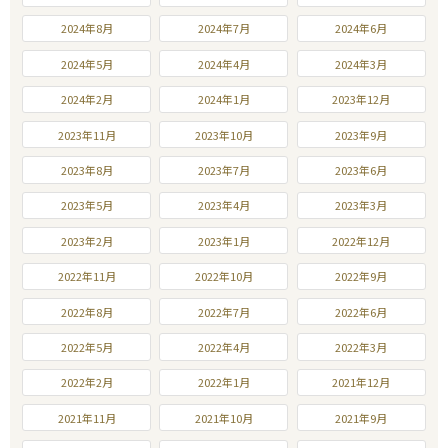
2024年8月
2024年7月
2024年6月
2024年5月
2024年4月
2024年3月
2024年2月
2024年1月
2023年12月
2023年11月
2023年10月
2023年9月
2023年8月
2023年7月
2023年6月
2023年5月
2023年4月
2023年3月
2023年2月
2023年1月
2022年12月
2022年11月
2022年10月
2022年9月
2022年8月
2022年7月
2022年6月
2022年5月
2022年4月
2022年3月
2022年2月
2022年1月
2021年12月
2021年11月
2021年10月
2021年9月