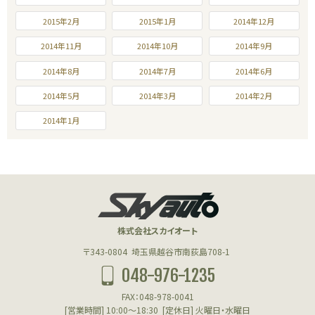
2015年2月
2015年1月
2014年12月
2014年11月
2014年10月
2014年9月
2014年8月
2014年7月
2014年6月
2014年5月
2014年3月
2014年2月
2014年1月
株式会社スカイオート
〒343-0804
埼玉県越谷市南荻島708-1
048-976-1235
FAX：048-978-0041
[営業時間] 10:00～18:30
[定休日] 火曜日・水曜日