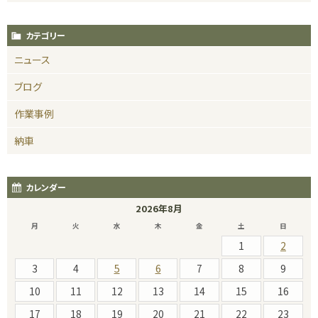
カテゴリー
ニュース
ブログ
作業事例
納車
カレンダー
2026年8月
月
火
水
木
金
土
日
1
2
3
4
5
6
7
8
9
10
11
12
13
14
15
16
17
18
19
20
21
22
23