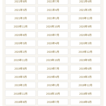
2021年8月
2021年7月
2021年6月
2021年5月
2021年4月
2021年3月
2021年2月
2021年1月
2020年12月
2020年11月
2020年10月
2020年9月
2020年8月
2020年7月
2020年6月
2020年5月
2020年4月
2020年3月
2020年2月
2020年1月
2019年12月
2019年11月
2019年10月
2019年9月
2019年8月
2019年7月
2019年6月
2019年5月
2019年4月
2019年3月
2019年2月
2019年1月
2018年12月
2018年11月
2018年10月
2018年9月
2018年8月
2018年7月
2018年6月