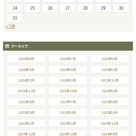
24
25
26
27
28
29
30
31
« 7月
アーカイブ
2026年8月
2026年7月
2026年6月
2026年5月
2026年4月
2026年3月
2026年2月
2026年1月
2025年12月
2025年11月
2025年10月
2025年9月
2025年8月
2025年7月
2025年6月
2025年5月
2025年4月
2025年3月
2025年2月
2025年1月
2024年12月
2024年11月
2024年10月
2024年9月