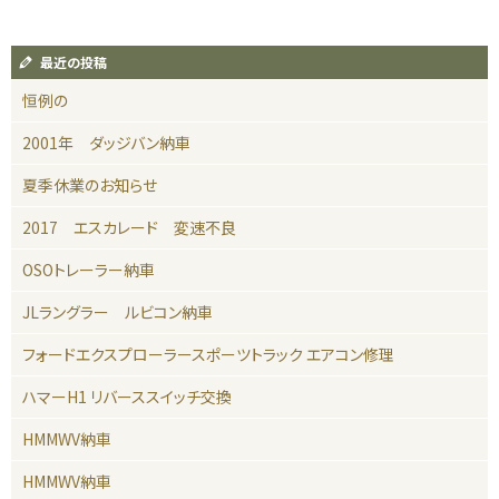
最近の投稿
恒例の
2001年 ダッジバン納車
夏季休業のお知らせ
2017 エスカレード 変速不良
OSOトレーラー納車
JLラングラー ルビコン納車
フォードエクスプローラースポーツトラック エアコン修理
ハマーH1 リバーススイッチ交換
HMMWV納車
HMMWV納車