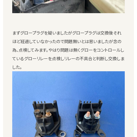
まずグロープラグを疑いましたがグロープラグは交換後それ
ほど経過していなかったので問題無いとは思いましたが念の
為、点検してみます。やはり問題は無くグローをコントロールし
ているグローリレーを点検しリレーの不具合と判断し交換しま
した。