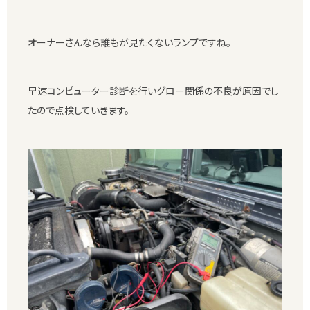
オーナーさんなら誰もが見たくないランプですね。
早速コンピューター診断を行いグロー関係の不良が原因でし
たので点検していきます。