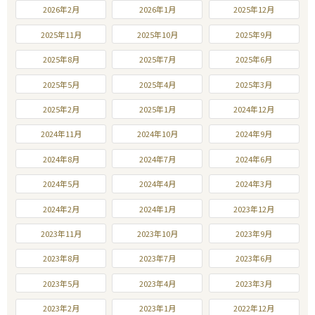
2026年2月
2026年1月
2025年12月
2025年11月
2025年10月
2025年9月
2025年8月
2025年7月
2025年6月
2025年5月
2025年4月
2025年3月
2025年2月
2025年1月
2024年12月
2024年11月
2024年10月
2024年9月
2024年8月
2024年7月
2024年6月
2024年5月
2024年4月
2024年3月
2024年2月
2024年1月
2023年12月
2023年11月
2023年10月
2023年9月
2023年8月
2023年7月
2023年6月
2023年5月
2023年4月
2023年3月
2023年2月
2023年1月
2022年12月