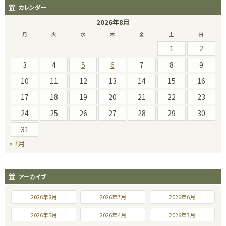
カレンダー
2026年8月
月
火
水
木
金
土
日
1
2
3
4
5
6
7
8
9
10
11
12
13
14
15
16
17
18
19
20
21
22
23
24
25
26
27
28
29
30
31
« 7月
アーカイブ
2026年8月
2026年7月
2026年6月
2026年5月
2026年4月
2026年3月