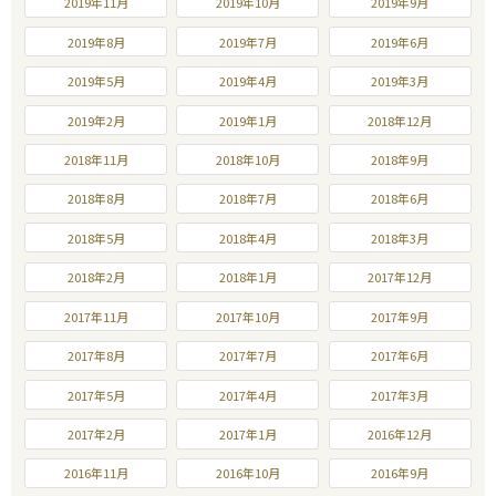
2019年11月
2019年10月
2019年9月
2019年8月
2019年7月
2019年6月
2019年5月
2019年4月
2019年3月
2019年2月
2019年1月
2018年12月
2018年11月
2018年10月
2018年9月
2018年8月
2018年7月
2018年6月
2018年5月
2018年4月
2018年3月
2018年2月
2018年1月
2017年12月
2017年11月
2017年10月
2017年9月
2017年8月
2017年7月
2017年6月
2017年5月
2017年4月
2017年3月
2017年2月
2017年1月
2016年12月
2016年11月
2016年10月
2016年9月