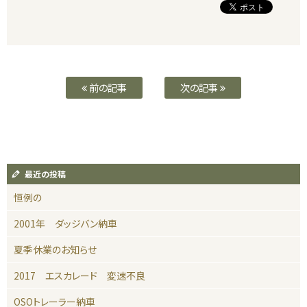
前の記事
次の記事
最近の投稿
恒例の
2001年 ダッジバン納車
夏季休業のお知らせ
2017 エスカレード 変速不良
OSOトレーラー納車