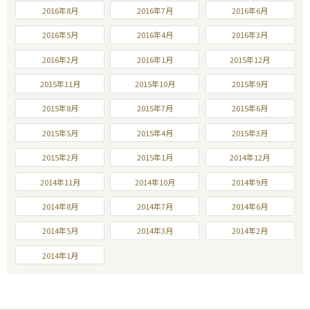
2016年8月
2016年7月
2016年6月
2016年5月
2016年4月
2016年3月
2016年2月
2016年1月
2015年12月
2015年11月
2015年10月
2015年9月
2015年8月
2015年7月
2015年6月
2015年5月
2015年4月
2015年3月
2015年2月
2015年1月
2014年12月
2014年11月
2014年10月
2014年9月
2014年8月
2014年7月
2014年6月
2014年5月
2014年3月
2014年2月
2014年1月