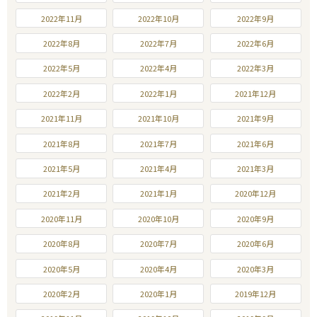
2022年11月
2022年10月
2022年9月
2022年8月
2022年7月
2022年6月
2022年5月
2022年4月
2022年3月
2022年2月
2022年1月
2021年12月
2021年11月
2021年10月
2021年9月
2021年8月
2021年7月
2021年6月
2021年5月
2021年4月
2021年3月
2021年2月
2021年1月
2020年12月
2020年11月
2020年10月
2020年9月
2020年8月
2020年7月
2020年6月
2020年5月
2020年4月
2020年3月
2020年2月
2020年1月
2019年12月