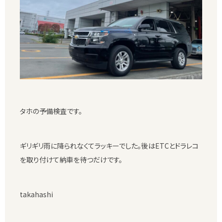
タホの予備検査です。
ギリギリ雨に降られなくてラッキーでした。後はETCとドラレコ
を取り付けて納車を待つだけです。
takahashi