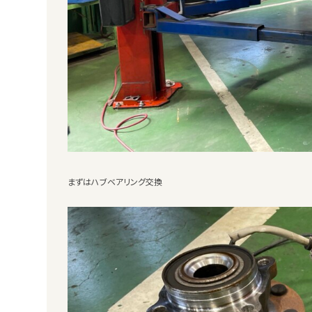
まずはハブベアリング交換