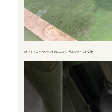
続いてプロペラシャフトのユニバーサルジョイント交換