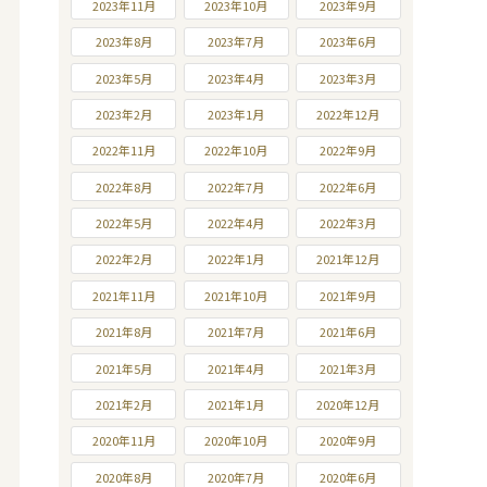
2023年11月
2023年10月
2023年9月
2023年8月
2023年7月
2023年6月
2023年5月
2023年4月
2023年3月
2023年2月
2023年1月
2022年12月
2022年11月
2022年10月
2022年9月
2022年8月
2022年7月
2022年6月
2022年5月
2022年4月
2022年3月
2022年2月
2022年1月
2021年12月
2021年11月
2021年10月
2021年9月
2021年8月
2021年7月
2021年6月
2021年5月
2021年4月
2021年3月
2021年2月
2021年1月
2020年12月
2020年11月
2020年10月
2020年9月
2020年8月
2020年7月
2020年6月