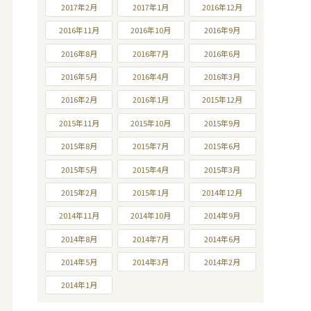
2017年2月
2017年1月
2016年12月
2016年11月
2016年10月
2016年9月
2016年8月
2016年7月
2016年6月
2016年5月
2016年4月
2016年3月
2016年2月
2016年1月
2015年12月
2015年11月
2015年10月
2015年9月
2015年8月
2015年7月
2015年6月
2015年5月
2015年4月
2015年3月
2015年2月
2015年1月
2014年12月
2014年11月
2014年10月
2014年9月
2014年8月
2014年7月
2014年6月
2014年5月
2014年3月
2014年2月
2014年1月