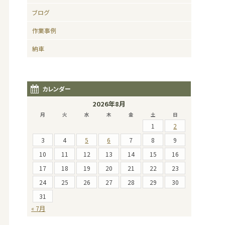
ブログ
作業事例
納車
カレンダー
2026年8月
月
火
水
木
金
土
日
1
2
3
4
5
6
7
8
9
10
11
12
13
14
15
16
17
18
19
20
21
22
23
24
25
26
27
28
29
30
31
« 7月