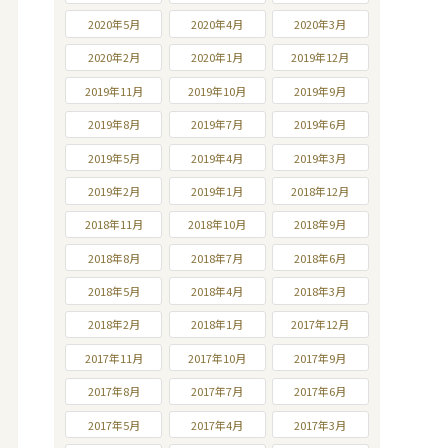
2020年5月
2020年4月
2020年3月
2020年2月
2020年1月
2019年12月
2019年11月
2019年10月
2019年9月
2019年8月
2019年7月
2019年6月
2019年5月
2019年4月
2019年3月
2019年2月
2019年1月
2018年12月
2018年11月
2018年10月
2018年9月
2018年8月
2018年7月
2018年6月
2018年5月
2018年4月
2018年3月
2018年2月
2018年1月
2017年12月
2017年11月
2017年10月
2017年9月
2017年8月
2017年7月
2017年6月
2017年5月
2017年4月
2017年3月