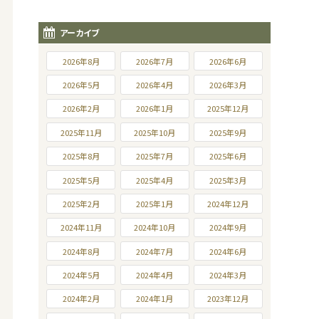
アーカイブ
2026年8月
2026年7月
2026年6月
2026年5月
2026年4月
2026年3月
2026年2月
2026年1月
2025年12月
2025年11月
2025年10月
2025年9月
2025年8月
2025年7月
2025年6月
2025年5月
2025年4月
2025年3月
2025年2月
2025年1月
2024年12月
2024年11月
2024年10月
2024年9月
2024年8月
2024年7月
2024年6月
2024年5月
2024年4月
2024年3月
2024年2月
2024年1月
2023年12月