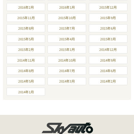
2016年2月
2016年1月
2015年12月
2015年11月
2015年10月
2015年9月
2015年8月
2015年7月
2015年6月
2015年5月
2015年4月
2015年3月
2015年2月
2015年1月
2014年12月
2014年11月
2014年10月
2014年9月
2014年8月
2014年7月
2014年6月
2014年5月
2014年3月
2014年2月
2014年1月