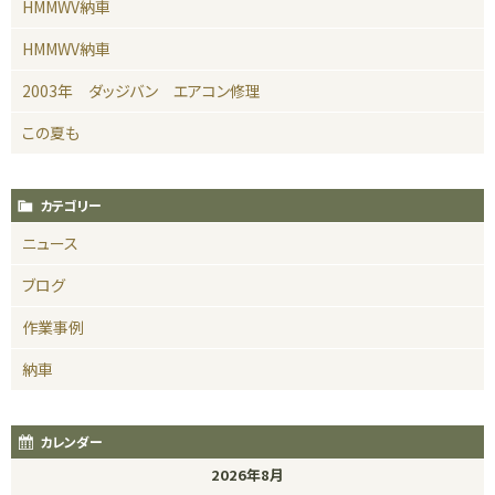
HMMWV納車
HMMWV納車
2003年 ダッジバン エアコン修理
この夏も
カテゴリー
ニュース
ブログ
作業事例
納車
カレンダー
2026年8月