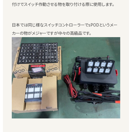
付けでスイッチ作動させる物を取り付ける際に使用します。
日本では同じ様なスイッチコントローラーでsPODというメー
カーの物がメジャーですが中々の高級品です。