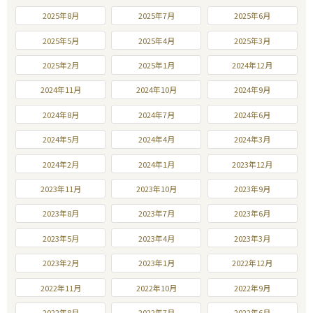
2025年8月
2025年7月
2025年6月
2025年5月
2025年4月
2025年3月
2025年2月
2025年1月
2024年12月
2024年11月
2024年10月
2024年9月
2024年8月
2024年7月
2024年6月
2024年5月
2024年4月
2024年3月
2024年2月
2024年1月
2023年12月
2023年11月
2023年10月
2023年9月
2023年8月
2023年7月
2023年6月
2023年5月
2023年4月
2023年3月
2023年2月
2023年1月
2022年12月
2022年11月
2022年10月
2022年9月
2022年8月
2022年7月
2022年6月