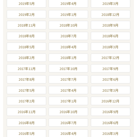
2019年5月
2019年4月
2019年3月
2019年2月
2019年1月
2018年12月
2018年11月
2018年10月
2018年9月
2018年8月
2018年7月
2018年6月
2018年5月
2018年4月
2018年3月
2018年2月
2018年1月
2017年12月
2017年11月
2017年10月
2017年9月
2017年8月
2017年7月
2017年6月
2017年5月
2017年4月
2017年3月
2017年2月
2017年1月
2016年12月
2016年11月
2016年10月
2016年9月
2016年8月
2016年7月
2016年6月
2016年5月
2016年4月
2016年3月