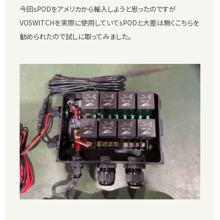
今回sPODをアメリカから輸入しようと思ったのですが
VOSWITCHを実際に使用していてsPODと大差は無くこちらを
勧められたので試しに取ってみました。