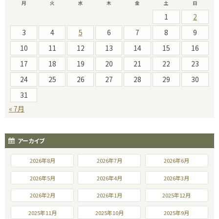
月
火
水
木
金
土
日
1
2
3
4
5
6
7
8
9
10
11
12
13
14
15
16
17
18
19
20
21
22
23
24
25
26
27
28
29
30
31
« 7月
アーカイブ
2026年8月
2026年7月
2026年6月
2026年5月
2026年4月
2026年3月
2026年2月
2026年1月
2025年12月
2025年11月
2025年10月
2025年9月