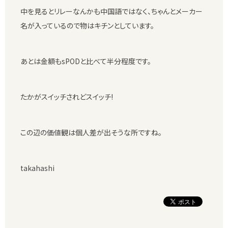
中を見るとリレーなんかも中国語ではなく、ちゃんとメーカー
名が入っているので物はキチンとしています。
あとは金額もsPODと比べて半分程度です。
たかがスイッチされどスイッチ!
この辺の価値観は個人差が出そうな所ですね。
takahashi