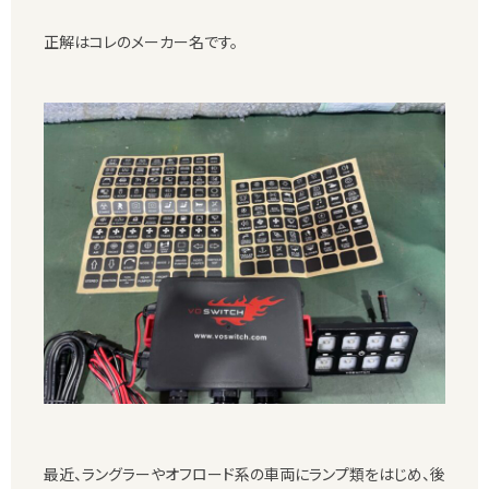
正解はコレのメーカー名です。
最近、ラングラーやオフロード系の車両にランプ類をはじめ、後