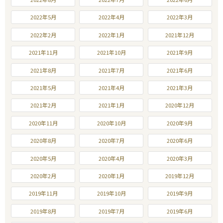
2022年5月
2022年4月
2022年3月
2022年2月
2022年1月
2021年12月
2021年11月
2021年10月
2021年9月
2021年8月
2021年7月
2021年6月
2021年5月
2021年4月
2021年3月
2021年2月
2021年1月
2020年12月
2020年11月
2020年10月
2020年9月
2020年8月
2020年7月
2020年6月
2020年5月
2020年4月
2020年3月
2020年2月
2020年1月
2019年12月
2019年11月
2019年10月
2019年9月
2019年8月
2019年7月
2019年6月