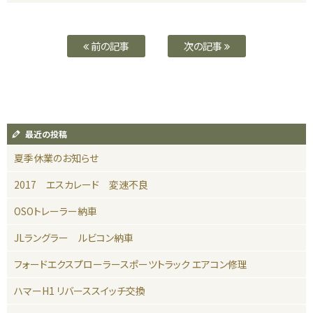
前の記事
次の記事
最近の投稿
夏季休業のお知らせ
2017 エスカレード 変速不良
OSOトレーラー納車
JLラングラー ルビコン納車
フォードエクスプローラースポーツトラック エアコン修理
ハマーH1 リバーススイッチ交換