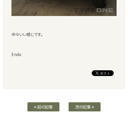
中々いい感じです。
Endo
前の記事
次の記事