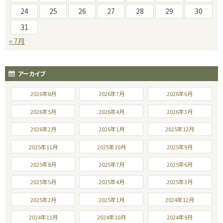
24
25
26
27
28
29
30
31
« 7月
アーカイブ
2026年8月
2026年7月
2026年6月
2026年5月
2026年4月
2026年3月
2026年2月
2026年1月
2025年12月
2025年11月
2025年10月
2025年9月
2025年8月
2025年7月
2025年6月
2025年5月
2025年4月
2025年3月
2025年2月
2025年1月
2024年12月
2024年11月
2024年10月
2024年9月