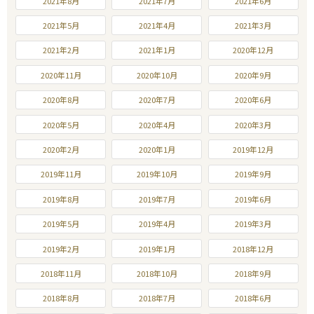
2021年8月
2021年7月
2021年6月
2021年5月
2021年4月
2021年3月
2021年2月
2021年1月
2020年12月
2020年11月
2020年10月
2020年9月
2020年8月
2020年7月
2020年6月
2020年5月
2020年4月
2020年3月
2020年2月
2020年1月
2019年12月
2019年11月
2019年10月
2019年9月
2019年8月
2019年7月
2019年6月
2019年5月
2019年4月
2019年3月
2019年2月
2019年1月
2018年12月
2018年11月
2018年10月
2018年9月
2018年8月
2018年7月
2018年6月