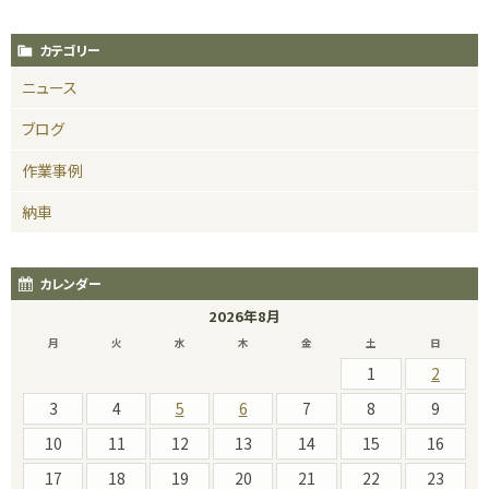
カテゴリー
ニュース
ブログ
作業事例
納車
カレンダー
2026年8月
月
火
水
木
金
土
日
1
2
3
4
5
6
7
8
9
10
11
12
13
14
15
16
17
18
19
20
21
22
23