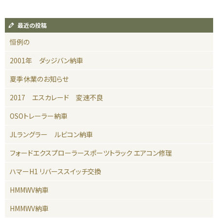
最近の投稿
恒例の
2001年 ダッジバン納車
夏季休業のお知らせ
2017 エスカレード 変速不良
OSOトレーラー納車
JLラングラー ルビコン納車
フォードエクスプローラースポーツトラック エアコン修理
ハマーH1 リバーススイッチ交換
HMMWV納車
HMMWV納車