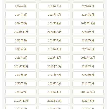
2024年8月
2024年7月
2024年6月
2024年5月
2024年4月
2024年3月
2024年2月
2024年1月
2023年12月
2023年11月
2023年10月
2023年9月
2023年8月
2023年7月
2023年6月
2023年5月
2023年4月
2023年3月
2023年2月
2023年1月
2022年12月
2022年11月
2022年10月
2022年9月
2022年8月
2022年7月
2022年6月
2022年5月
2022年4月
2022年3月
2022年2月
2022年1月
2021年12月
2021年11月
2021年10月
2021年9月