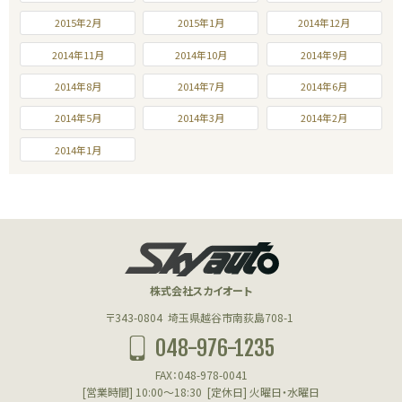
2015年2月
2015年1月
2014年12月
2014年11月
2014年10月
2014年9月
2014年8月
2014年7月
2014年6月
2014年5月
2014年3月
2014年2月
2014年1月
株式会社スカイオート
〒343-0804
埼玉県越谷市南荻島708-1
048-976-1235
FAX：048-978-0041
[営業時間] 10:00～18:30
[定休日] 火曜日・水曜日