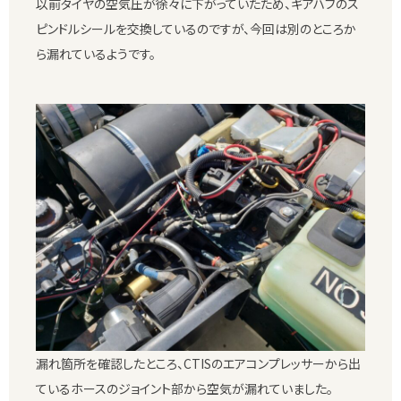
以前タイヤの空気圧が徐々に下がっていたため、ギアハブのス
ピンドルシールを交換しているのですが、今回は別のところか
ら漏れているようです。
漏れ箇所を確認したところ、CTISのエアコンプレッサーから出
ているホースのジョイント部から空気が漏れていました。