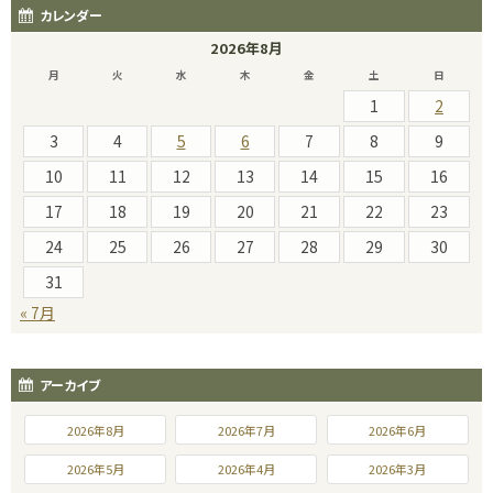
カレンダー
2026年8月
月
火
水
木
金
土
日
1
2
3
4
5
6
7
8
9
10
11
12
13
14
15
16
17
18
19
20
21
22
23
24
25
26
27
28
29
30
31
« 7月
アーカイブ
2026年8月
2026年7月
2026年6月
2026年5月
2026年4月
2026年3月