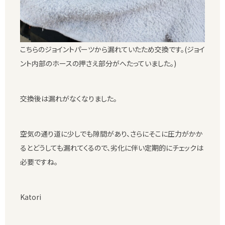
こちらのジョイントパーツから漏れていたため交換です。(ジョイ
ント内部のホースの押さえ部分がへたっていました。)
交換後は漏れがなくなりました。
空気の通り道に少しでも隙間があり、さらにそこに圧力がかか
るとどうしても漏れてくるので、劣化に伴い定期的にチェックは
必要ですね。
Katori