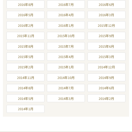
2016年8月
2016年7月
2016年6月
2016年5月
2016年4月
2016年3月
2016年2月
2016年1月
2015年12月
2015年11月
2015年10月
2015年9月
2015年8月
2015年7月
2015年6月
2015年5月
2015年4月
2015年3月
2015年2月
2015年1月
2014年12月
2014年11月
2014年10月
2014年9月
2014年8月
2014年7月
2014年6月
2014年5月
2014年3月
2014年2月
2014年1月