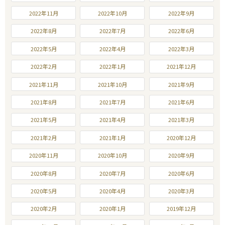
2022年11月
2022年10月
2022年9月
2022年8月
2022年7月
2022年6月
2022年5月
2022年4月
2022年3月
2022年2月
2022年1月
2021年12月
2021年11月
2021年10月
2021年9月
2021年8月
2021年7月
2021年6月
2021年5月
2021年4月
2021年3月
2021年2月
2021年1月
2020年12月
2020年11月
2020年10月
2020年9月
2020年8月
2020年7月
2020年6月
2020年5月
2020年4月
2020年3月
2020年2月
2020年1月
2019年12月