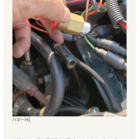
ハマーH1