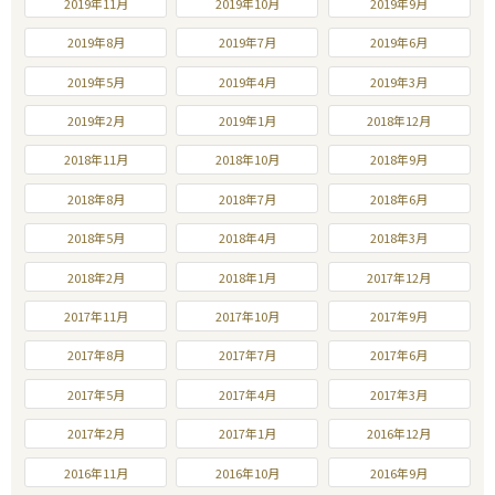
2019年11月
2019年10月
2019年9月
2019年8月
2019年7月
2019年6月
2019年5月
2019年4月
2019年3月
2019年2月
2019年1月
2018年12月
2018年11月
2018年10月
2018年9月
2018年8月
2018年7月
2018年6月
2018年5月
2018年4月
2018年3月
2018年2月
2018年1月
2017年12月
2017年11月
2017年10月
2017年9月
2017年8月
2017年7月
2017年6月
2017年5月
2017年4月
2017年3月
2017年2月
2017年1月
2016年12月
2016年11月
2016年10月
2016年9月