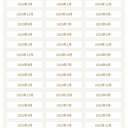
2026年2月
2026年1月
2025年12月
2025年11月
2025年10月
2025年9月
2025年8月
2025年7月
2025年6月
2025年5月
2025年4月
2025年3月
2025年2月
2025年1月
2024年12月
2024年11月
2024年10月
2024年9月
2024年8月
2024年7月
2024年6月
2024年5月
2024年4月
2024年3月
2024年2月
2024年1月
2023年12月
2023年11月
2023年10月
2023年9月
2023年8月
2023年7月
2023年6月
2023年5月
2023年4月
2023年3月
2023年2月
2023年1月
2022年12月