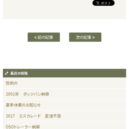
前の記事
次の記事
最近の投稿
恒例の
2001年 ダッジバン納車
夏季休業のお知らせ
2017 エスカレード 変速不良
OSOトレーラー納車