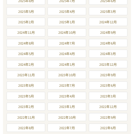
2025年8月
2025年7月
2025年6月
2025年5月
2025年4月
2025年3月
2025年2月
2025年1月
2024年12月
2024年11月
2024年10月
2024年9月
2024年8月
2024年7月
2024年6月
2024年5月
2024年4月
2024年3月
2024年2月
2024年1月
2023年12月
2023年11月
2023年10月
2023年9月
2023年8月
2023年7月
2023年6月
2023年5月
2023年4月
2023年3月
2023年2月
2023年1月
2022年12月
2022年11月
2022年10月
2022年9月
2022年8月
2022年7月
2022年6月