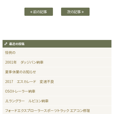
前の記事
次の記事
最近の投稿
恒例の
2001年 ダッジバン納車
夏季休業のお知らせ
2017 エスカレード 変速不良
OSOトレーラー納車
JLラングラー ルビコン納車
フォードエクスプローラースポーツトラック エアコン修理