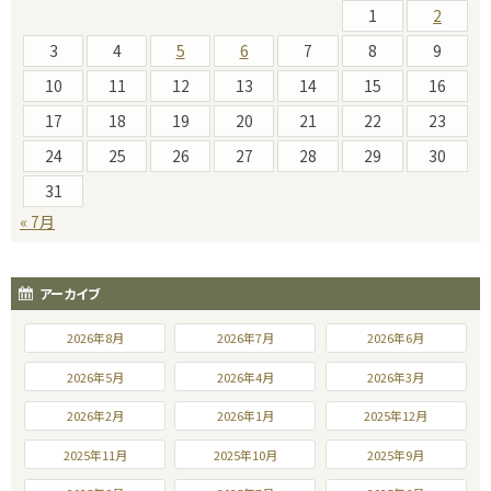
1
2
3
4
5
6
7
8
9
10
11
12
13
14
15
16
17
18
19
20
21
22
23
24
25
26
27
28
29
30
31
« 7月
アーカイブ
2026年8月
2026年7月
2026年6月
2026年5月
2026年4月
2026年3月
2026年2月
2026年1月
2025年12月
2025年11月
2025年10月
2025年9月