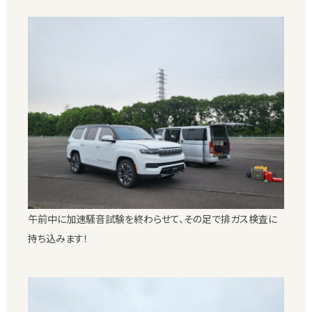
午前中に加速騒音試験を終わらせて、その足で排ガス検査に
持ち込みます！