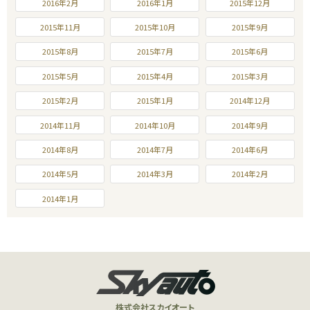
2016年2月
2016年1月
2015年12月
2015年11月
2015年10月
2015年9月
2015年8月
2015年7月
2015年6月
2015年5月
2015年4月
2015年3月
2015年2月
2015年1月
2014年12月
2014年11月
2014年10月
2014年9月
2014年8月
2014年7月
2014年6月
2014年5月
2014年3月
2014年2月
2014年1月
株式会社スカイオート