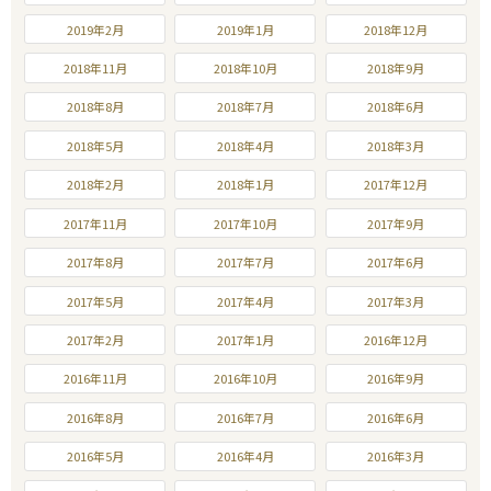
2019年2月
2019年1月
2018年12月
2018年11月
2018年10月
2018年9月
2018年8月
2018年7月
2018年6月
2018年5月
2018年4月
2018年3月
2018年2月
2018年1月
2017年12月
2017年11月
2017年10月
2017年9月
2017年8月
2017年7月
2017年6月
2017年5月
2017年4月
2017年3月
2017年2月
2017年1月
2016年12月
2016年11月
2016年10月
2016年9月
2016年8月
2016年7月
2016年6月
2016年5月
2016年4月
2016年3月