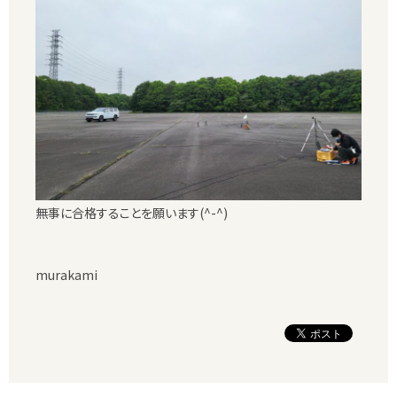
無事に合格することを願います(^-^)
murakami