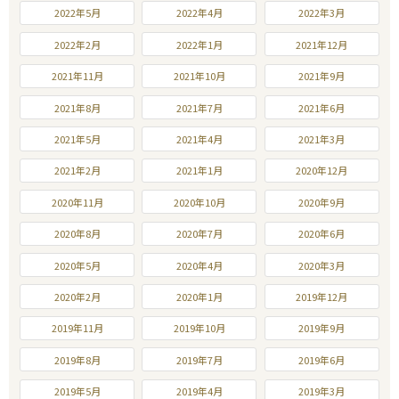
2022年5月
2022年4月
2022年3月
2022年2月
2022年1月
2021年12月
2021年11月
2021年10月
2021年9月
2021年8月
2021年7月
2021年6月
2021年5月
2021年4月
2021年3月
2021年2月
2021年1月
2020年12月
2020年11月
2020年10月
2020年9月
2020年8月
2020年7月
2020年6月
2020年5月
2020年4月
2020年3月
2020年2月
2020年1月
2019年12月
2019年11月
2019年10月
2019年9月
2019年8月
2019年7月
2019年6月
2019年5月
2019年4月
2019年3月