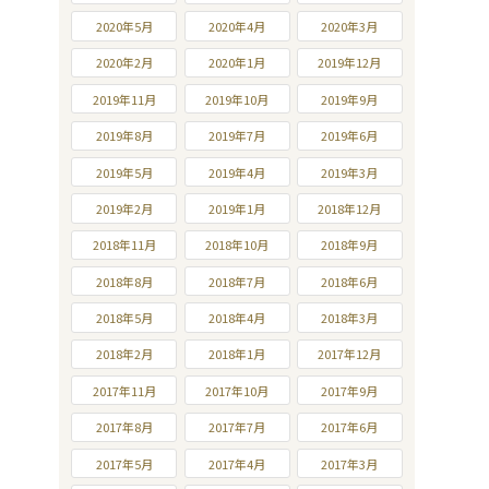
2020年5月
2020年4月
2020年3月
2020年2月
2020年1月
2019年12月
2019年11月
2019年10月
2019年9月
2019年8月
2019年7月
2019年6月
2019年5月
2019年4月
2019年3月
2019年2月
2019年1月
2018年12月
2018年11月
2018年10月
2018年9月
2018年8月
2018年7月
2018年6月
2018年5月
2018年4月
2018年3月
2018年2月
2018年1月
2017年12月
2017年11月
2017年10月
2017年9月
2017年8月
2017年7月
2017年6月
2017年5月
2017年4月
2017年3月