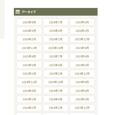
アーカイブ
2026年8月
2026年7月
2026年6月
2026年5月
2026年4月
2026年3月
2026年2月
2026年1月
2025年12月
2025年11月
2025年10月
2025年9月
2025年8月
2025年7月
2025年6月
2025年5月
2025年4月
2025年3月
2025年2月
2025年1月
2024年12月
2024年11月
2024年10月
2024年9月
2024年8月
2024年7月
2024年6月
2024年5月
2024年4月
2024年3月
2024年2月
2024年1月
2023年12月