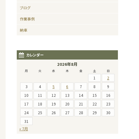
ブログ
作業事例
納車
カレンダー
2026年8月
月
火
水
木
金
土
日
1
2
3
4
5
6
7
8
9
10
11
12
13
14
15
16
17
18
19
20
21
22
23
24
25
26
27
28
29
30
31
« 7月