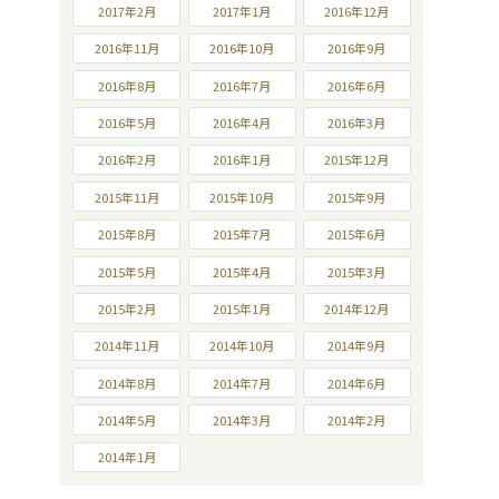
2017年2月
2017年1月
2016年12月
2016年11月
2016年10月
2016年9月
2016年8月
2016年7月
2016年6月
2016年5月
2016年4月
2016年3月
2016年2月
2016年1月
2015年12月
2015年11月
2015年10月
2015年9月
2015年8月
2015年7月
2015年6月
2015年5月
2015年4月
2015年3月
2015年2月
2015年1月
2014年12月
2014年11月
2014年10月
2014年9月
2014年8月
2014年7月
2014年6月
2014年5月
2014年3月
2014年2月
2014年1月