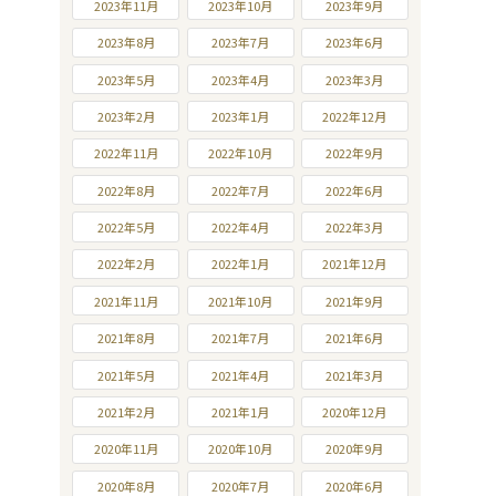
2023年11月
2023年10月
2023年9月
2023年8月
2023年7月
2023年6月
2023年5月
2023年4月
2023年3月
2023年2月
2023年1月
2022年12月
2022年11月
2022年10月
2022年9月
2022年8月
2022年7月
2022年6月
2022年5月
2022年4月
2022年3月
2022年2月
2022年1月
2021年12月
2021年11月
2021年10月
2021年9月
2021年8月
2021年7月
2021年6月
2021年5月
2021年4月
2021年3月
2021年2月
2021年1月
2020年12月
2020年11月
2020年10月
2020年9月
2020年8月
2020年7月
2020年6月