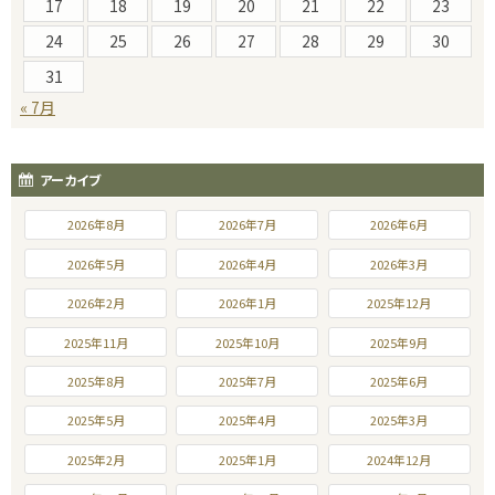
17
18
19
20
21
22
23
24
25
26
27
28
29
30
31
« 7月
アーカイブ
2026年8月
2026年7月
2026年6月
2026年5月
2026年4月
2026年3月
2026年2月
2026年1月
2025年12月
2025年11月
2025年10月
2025年9月
2025年8月
2025年7月
2025年6月
2025年5月
2025年4月
2025年3月
2025年2月
2025年1月
2024年12月