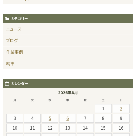
カテゴリー
ニュース
ブログ
作業事例
納車
カレンダー
2026年8月
月
火
水
木
金
土
日
1
2
3
4
5
6
7
8
9
10
11
12
13
14
15
16