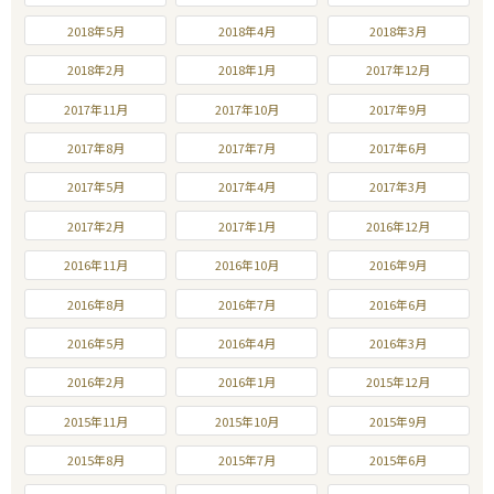
2018年5月
2018年4月
2018年3月
2018年2月
2018年1月
2017年12月
2017年11月
2017年10月
2017年9月
2017年8月
2017年7月
2017年6月
2017年5月
2017年4月
2017年3月
2017年2月
2017年1月
2016年12月
2016年11月
2016年10月
2016年9月
2016年8月
2016年7月
2016年6月
2016年5月
2016年4月
2016年3月
2016年2月
2016年1月
2015年12月
2015年11月
2015年10月
2015年9月
2015年8月
2015年7月
2015年6月