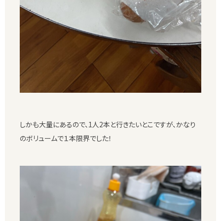
しかも大量にあるので、1人2本と行きたいとこですが、かなり
のボリュームで１本限界でした！