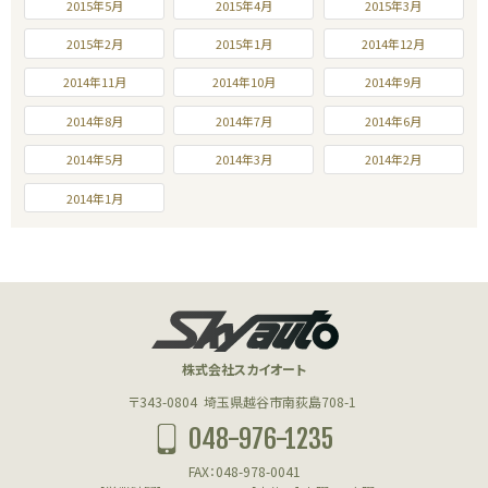
2015年5月
2015年4月
2015年3月
2015年2月
2015年1月
2014年12月
2014年11月
2014年10月
2014年9月
2014年8月
2014年7月
2014年6月
2014年5月
2014年3月
2014年2月
2014年1月
株式会社スカイオート
〒343-0804
埼玉県越谷市南荻島708-1
048-976-1235
FAX：048-978-0041