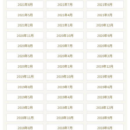
2021年8月
2021年7月
2021年6月
2021年5月
2021年4月
2021年3月
2021年2月
2021年1月
2020年12月
2020年11月
2020年10月
2020年9月
2020年8月
2020年7月
2020年6月
2020年5月
2020年4月
2020年3月
2020年2月
2020年1月
2019年12月
2019年11月
2019年10月
2019年9月
2019年8月
2019年7月
2019年6月
2019年5月
2019年4月
2019年3月
2019年2月
2019年1月
2018年12月
2018年11月
2018年10月
2018年9月
2018年8月
2018年7月
2018年6月