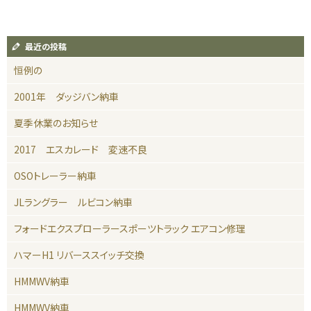
最近の投稿
恒例の
2001年 ダッジバン納車
夏季休業のお知らせ
2017 エスカレード 変速不良
OSOトレーラー納車
JLラングラー ルビコン納車
フォードエクスプローラースポーツトラック エアコン修理
ハマーH1 リバーススイッチ交換
HMMWV納車
HMMWV納車