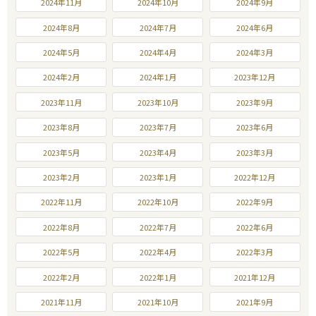
2024年11月
2024年10月
2024年9月
2024年8月
2024年7月
2024年6月
2024年5月
2024年4月
2024年3月
2024年2月
2024年1月
2023年12月
2023年11月
2023年10月
2023年9月
2023年8月
2023年7月
2023年6月
2023年5月
2023年4月
2023年3月
2023年2月
2023年1月
2022年12月
2022年11月
2022年10月
2022年9月
2022年8月
2022年7月
2022年6月
2022年5月
2022年4月
2022年3月
2022年2月
2022年1月
2021年12月
2021年11月
2021年10月
2021年9月