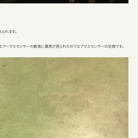
えられます。
エアーマスセンサーの数値に異常が見られたのでエアマスセンサーの交換です。