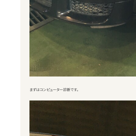
まずはコンピューター診断です。