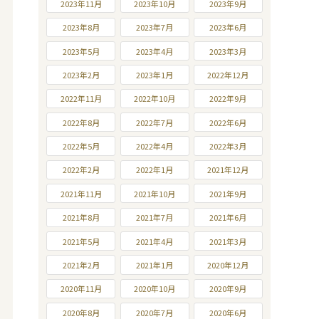
2023年11月
2023年10月
2023年9月
2023年8月
2023年7月
2023年6月
2023年5月
2023年4月
2023年3月
2023年2月
2023年1月
2022年12月
2022年11月
2022年10月
2022年9月
2022年8月
2022年7月
2022年6月
2022年5月
2022年4月
2022年3月
2022年2月
2022年1月
2021年12月
2021年11月
2021年10月
2021年9月
2021年8月
2021年7月
2021年6月
2021年5月
2021年4月
2021年3月
2021年2月
2021年1月
2020年12月
2020年11月
2020年10月
2020年9月
2020年8月
2020年7月
2020年6月