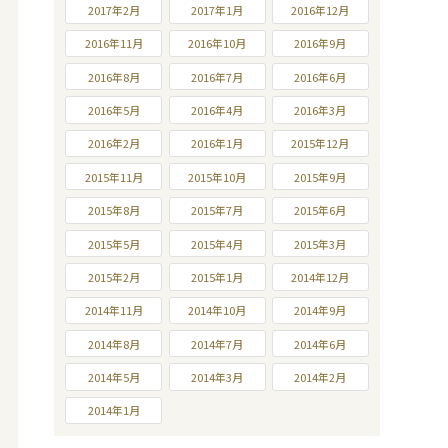
2017年2月
2017年1月
2016年12月
2016年11月
2016年10月
2016年9月
2016年8月
2016年7月
2016年6月
2016年5月
2016年4月
2016年3月
2016年2月
2016年1月
2015年12月
2015年11月
2015年10月
2015年9月
2015年8月
2015年7月
2015年6月
2015年5月
2015年4月
2015年3月
2015年2月
2015年1月
2014年12月
2014年11月
2014年10月
2014年9月
2014年8月
2014年7月
2014年6月
2014年5月
2014年3月
2014年2月
2014年1月