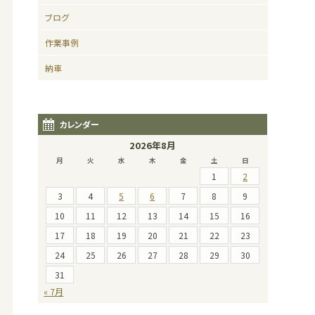
ブログ
作業事例
納車
カレンダー
2026年8月
月
火
水
木
金
土
日
1
2
3
4
5
6
7
8
9
10
11
12
13
14
15
16
17
18
19
20
21
22
23
24
25
26
27
28
29
30
31
« 7月