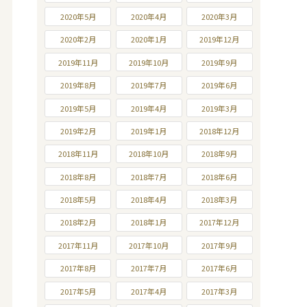
2020年5月
2020年4月
2020年3月
2020年2月
2020年1月
2019年12月
2019年11月
2019年10月
2019年9月
2019年8月
2019年7月
2019年6月
2019年5月
2019年4月
2019年3月
2019年2月
2019年1月
2018年12月
2018年11月
2018年10月
2018年9月
2018年8月
2018年7月
2018年6月
2018年5月
2018年4月
2018年3月
2018年2月
2018年1月
2017年12月
2017年11月
2017年10月
2017年9月
2017年8月
2017年7月
2017年6月
2017年5月
2017年4月
2017年3月