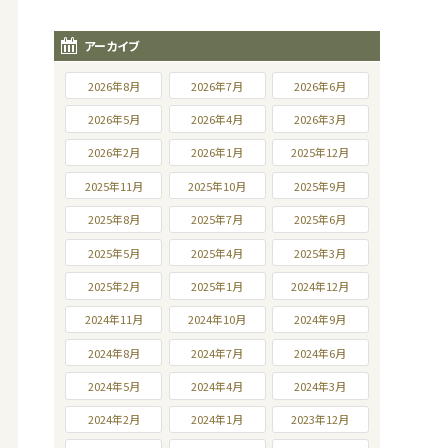
アーカイブ
2026年8月
2026年7月
2026年6月
2026年5月
2026年4月
2026年3月
2026年2月
2026年1月
2025年12月
2025年11月
2025年10月
2025年9月
2025年8月
2025年7月
2025年6月
2025年5月
2025年4月
2025年3月
2025年2月
2025年1月
2024年12月
2024年11月
2024年10月
2024年9月
2024年8月
2024年7月
2024年6月
2024年5月
2024年4月
2024年3月
2024年2月
2024年1月
2023年12月