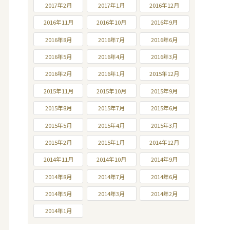
2017年2月
2017年1月
2016年12月
2016年11月
2016年10月
2016年9月
2016年8月
2016年7月
2016年6月
2016年5月
2016年4月
2016年3月
2016年2月
2016年1月
2015年12月
2015年11月
2015年10月
2015年9月
2015年8月
2015年7月
2015年6月
2015年5月
2015年4月
2015年3月
2015年2月
2015年1月
2014年12月
2014年11月
2014年10月
2014年9月
2014年8月
2014年7月
2014年6月
2014年5月
2014年3月
2014年2月
2014年1月