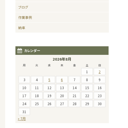
ブログ
作業事例
納車
カレンダー
2026年8月
月
火
水
木
金
土
日
1
2
3
4
5
6
7
8
9
10
11
12
13
14
15
16
17
18
19
20
21
22
23
24
25
26
27
28
29
30
31
« 7月