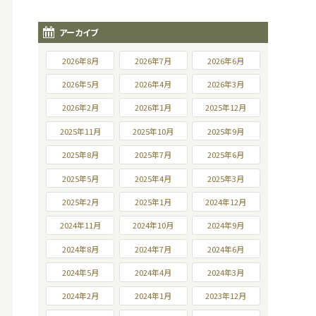
アーカイブ
2026年8月
2026年7月
2026年6月
2026年5月
2026年4月
2026年3月
2026年2月
2026年1月
2025年12月
2025年11月
2025年10月
2025年9月
2025年8月
2025年7月
2025年6月
2025年5月
2025年4月
2025年3月
2025年2月
2025年1月
2024年12月
2024年11月
2024年10月
2024年9月
2024年8月
2024年7月
2024年6月
2024年5月
2024年4月
2024年3月
2024年2月
2024年1月
2023年12月