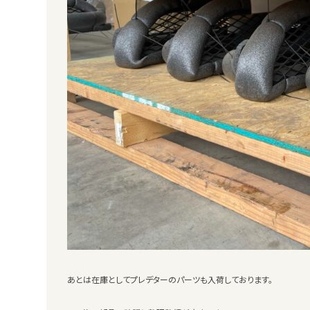
あとは在庫としてプレデターのパーツも入荷しております。