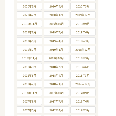
2020年5月
2020年4月
2020年3月
2020年2月
2020年1月
2019年12月
2019年11月
2019年10月
2019年9月
2019年8月
2019年7月
2019年6月
2019年5月
2019年4月
2019年3月
2019年2月
2019年1月
2018年12月
2018年11月
2018年10月
2018年9月
2018年8月
2018年7月
2018年6月
2018年5月
2018年4月
2018年3月
2018年2月
2018年1月
2017年12月
2017年11月
2017年10月
2017年9月
2017年8月
2017年7月
2017年6月
2017年5月
2017年4月
2017年3月