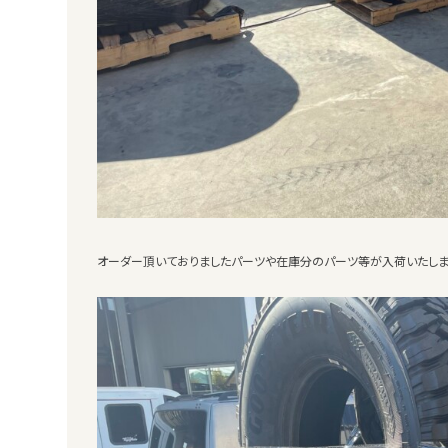
オーダー頂いておりましたパーツや在庫分のパーツ等が入荷いたしま