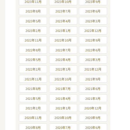
2023年11月
2023年10月
2023年9月
2023年8月
2023年7月
2023年6月
2023年5月
2023年4月
2023年3月
2023年2月
2023年1月
2022年12月
2022年11月
2022年10月
2022年9月
2022年8月
2022年7月
2022年6月
2022年5月
2022年4月
2022年3月
2022年2月
2022年1月
2021年12月
2021年11月
2021年10月
2021年9月
2021年8月
2021年7月
2021年6月
2021年5月
2021年4月
2021年3月
2021年2月
2021年1月
2020年12月
2020年11月
2020年10月
2020年9月
2020年8月
2020年7月
2020年6月