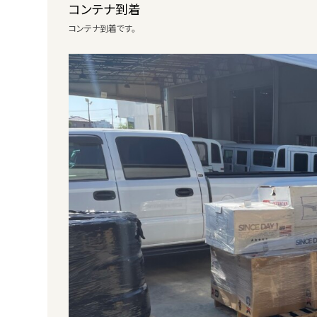
コンテナ到着
コンテナ到着です。