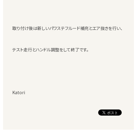
取り付け後は新しいパワステフルード補充とエア抜きを行い、
テスト走行とハンドル調整をして終了です。
Katori