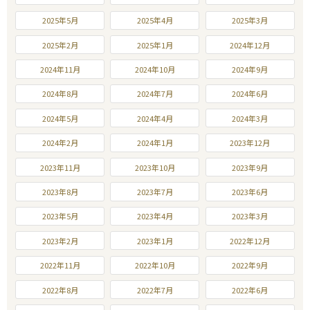
2025年5月
2025年4月
2025年3月
2025年2月
2025年1月
2024年12月
2024年11月
2024年10月
2024年9月
2024年8月
2024年7月
2024年6月
2024年5月
2024年4月
2024年3月
2024年2月
2024年1月
2023年12月
2023年11月
2023年10月
2023年9月
2023年8月
2023年7月
2023年6月
2023年5月
2023年4月
2023年3月
2023年2月
2023年1月
2022年12月
2022年11月
2022年10月
2022年9月
2022年8月
2022年7月
2022年6月