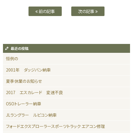
前の記事
次の記事
最近の投稿
恒例の
2001年 ダッジバン納車
夏季休業のお知らせ
2017 エスカレード 変速不良
OSOトレーラー納車
JLラングラー ルビコン納車
フォードエクスプローラースポーツトラック エアコン修理