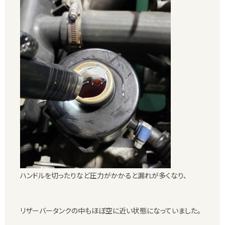
ハンドルを切ったりなど圧力がかかると漏れが多くなり、
リザーバータンクの中もほぼ空に近い状態になっていました。