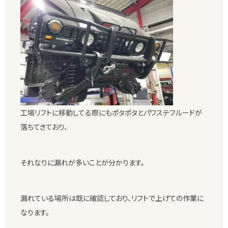
工場リフトに移動してる際にもポタポタとパワステフルードが
落ちてきており、
それなりに漏れが多いことが分かります。
漏れている場所は既に確認しており、リフトで上げての作業に
なります。