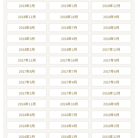
2019年2月
2019年1月
2018年12月
2018年11月
2018年10月
2018年9月
2018年8月
2018年7月
2018年6月
2018年5月
2018年4月
2018年3月
2018年2月
2018年1月
2017年12月
2017年11月
2017年10月
2017年9月
2017年8月
2017年7月
2017年6月
2017年5月
2017年4月
2017年3月
2017年2月
2017年1月
2016年12月
2016年11月
2016年10月
2016年9月
2016年8月
2016年7月
2016年6月
2016年5月
2016年4月
2016年3月
2016年2月
2016年1月
2015年12月