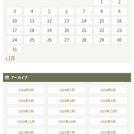
1
2
3
4
5
6
7
8
9
10
11
12
13
14
15
16
17
18
19
20
21
22
23
24
25
26
27
28
29
30
31
« 7月
アーカイブ
2026年8月
2026年7月
2026年6月
2026年5月
2026年4月
2026年3月
2026年2月
2026年1月
2025年12月
2025年11月
2025年10月
2025年9月
2025年8月
2025年7月
2025年6月