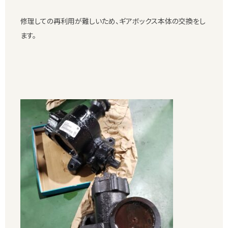
修理しての再利用が難しいため、ギアボックス本体の交換をし
ます。