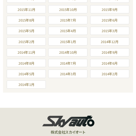
2015年11月
2015年10月
2015年9月
2015年8月
2015年7月
2015年6月
2015年5月
2015年4月
2015年3月
2015年2月
2015年1月
2014年12月
2014年11月
2014年10月
2014年9月
2014年8月
2014年7月
2014年6月
2014年5月
2014年3月
2014年2月
2014年1月
株式会社スカイオート