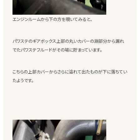
エンジンルームから下の方を覗いてみると、
パワステのギアボックス上部の丸いカバーの淵部分から漏れ
でたパワステフルードがその場に貯まっています。
こちらの上部カバーからさらに溢れて出たものが下に落ちてい
たようです。