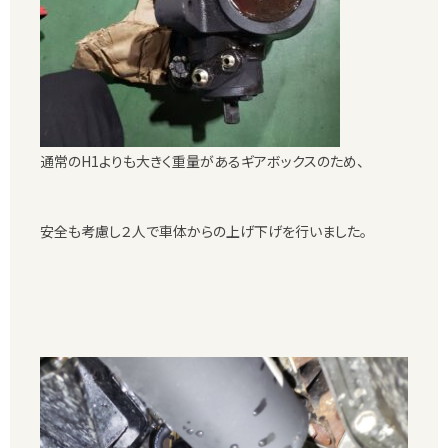
通常のH1よりも大きく重量があるギアボックスのため、
安全も考慮し２人で車体からの上げ下げを行いました。