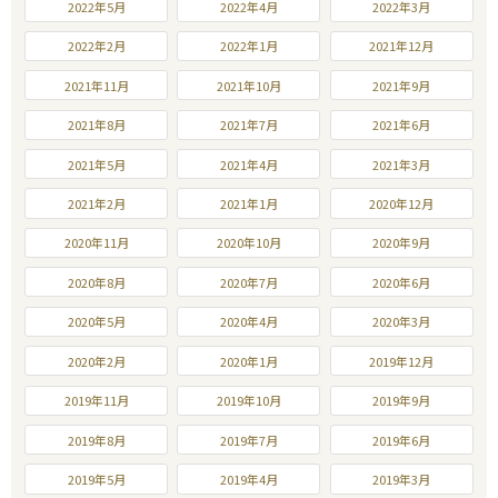
2022年5月
2022年4月
2022年3月
2022年2月
2022年1月
2021年12月
2021年11月
2021年10月
2021年9月
2021年8月
2021年7月
2021年6月
2021年5月
2021年4月
2021年3月
2021年2月
2021年1月
2020年12月
2020年11月
2020年10月
2020年9月
2020年8月
2020年7月
2020年6月
2020年5月
2020年4月
2020年3月
2020年2月
2020年1月
2019年12月
2019年11月
2019年10月
2019年9月
2019年8月
2019年7月
2019年6月
2019年5月
2019年4月
2019年3月