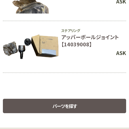
ASK
ステアリング
アッパーボールジョイント
【14039008】
ASK
パーツを探す