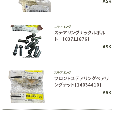
ASK
ステアリング
ステアリングナックルボル
ト 【03711876】
ASK
ステアリング
フロントステアリングベアリ
ングナット【14034410】
ASK