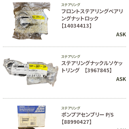
ステアリング
フロントステアリングベアリ
ングナットロック
【14034413】
ASK
ステアリング
ステアリングナックルソケッ
トリング 【3967845】
ASK
ステアリング
ポンプアセンブリー P/S
【88990427】