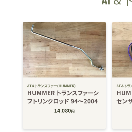
AT＆ト
AT＆トランスファー(HUMMER)
AT＆トラ
HUMMER トランスファーシ
HUM
フトリンクロッド 94～2004
セン
14.080
円