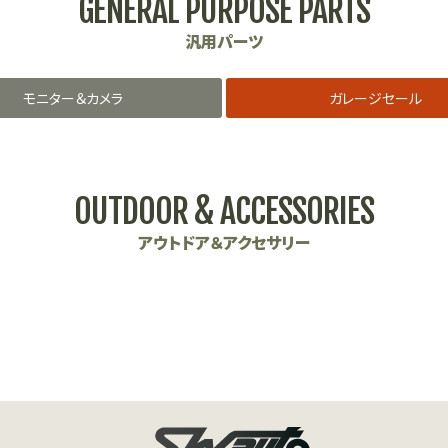
GENERAL PURPOSE PARTS
汎用パーツ
モニター＆カメラ
ガレージセール
OUTDOOR & ACCESSORIES
アウトドア＆アクセサリー