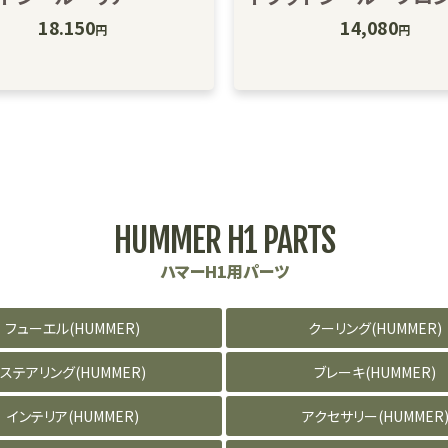
18.150
14,080
円
円
HUMMER H1 PARTS
ハマーH1用パーツ
フューエル(HUMMER)
クーリング(HUMMER)
ステアリング(HUMMER)
ブレーキ(HUMMER)
インテリア(HUMMER)
アクセサリー(HUMMER