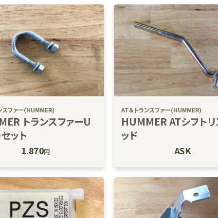
ンスファー(HUMMER)
AT＆トランスファー(HUMMER)
MER トランスファーU
HUMMER ATシフト
トセット
ッド
1.870
ASK
円