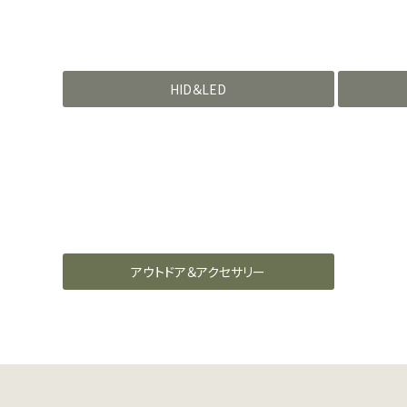
HID＆LED
アウトドア＆アクセサリー