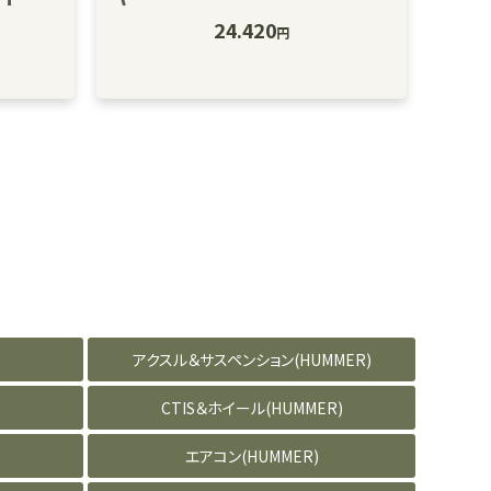
24.420
円
アクスル＆サスペンション(HUMMER)
CTIS＆ホイール(HUMMER)
)
エアコン(HUMMER)