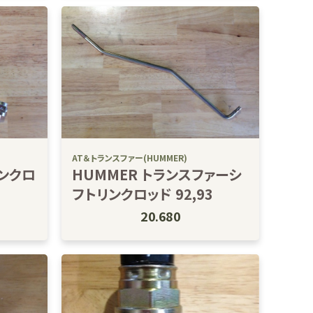
AT＆トランスファー(HUMMER)
リンクロ
HUMMER トランスファーシ
フトリンクロッド 92,93
20.680