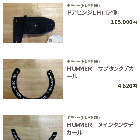
ボディー(HUMMER)
ドアヒンジＬＨロア側
105,000
円
ボディー(HUMMER)
ＨＵＭＭＥＲ サブタンクデカ
ール
4.620
円
ボディー(HUMMER)
ＨＵＭＭＥＲ メインタンクデ
カール