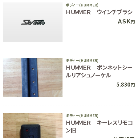
ボディー(HUMMER)
ＨＵＭＭＥＲ ウインチブラシ
ＡＳＫ
円
ボディー(HUMMER)
ＨＵＭＭＥＲ ボンネットシー
ルリアシュノーケル
5.830
円
ボディー(HUMMER)
ＨＵＭＭＥＲ キーレスリモコ
ン旧