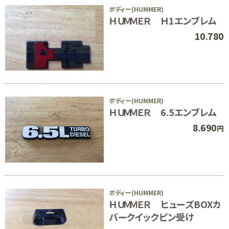
ボディー(HUMMER)
ＨＵＭＭＥＲ Ｈ1エンブレム
10.780
ボディー(HUMMER)
ＨＵＭＭＥＲ 6.5エンブレム
8.690
円
ボディー(HUMMER)
ＨＵＭＭＥＲ ヒューズBOXカ
バークイックピン受け