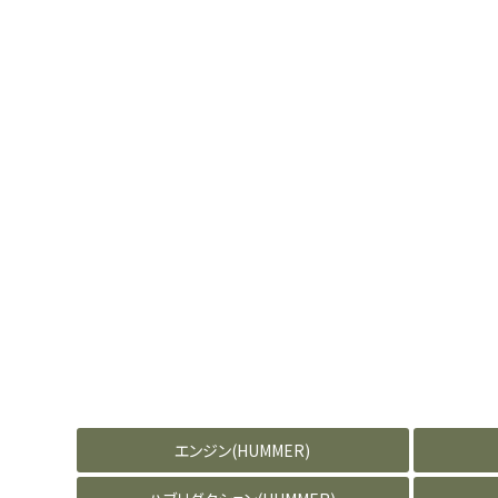
エンジン(HUMMER)