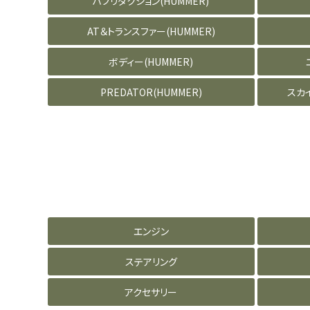
ハブリダクション(HUMMER)
AT＆トランスファー(HUMMER)
ボディー(HUMMER)
PREDATOR(HUMMER)
スカ
エンジン
ステアリング
アクセサリー