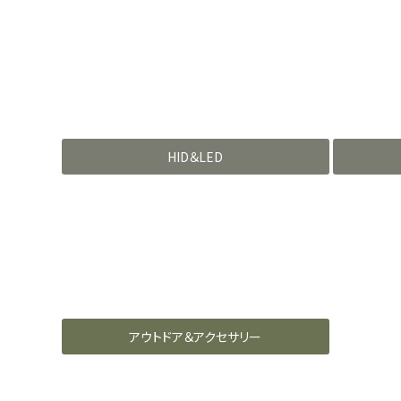
HID＆LED
アウトドア＆アクセサリー