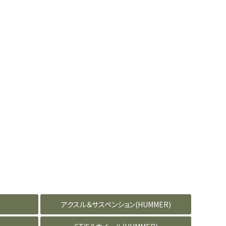
アクスル＆サスペンション(HUMMER)