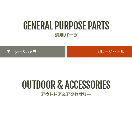
GENERAL PURPOSE PARTS
汎用パーツ
モニター＆カメラ
ガレージセール
OUTDOOR & ACCESSORIES
アウトドア＆アクセサリー