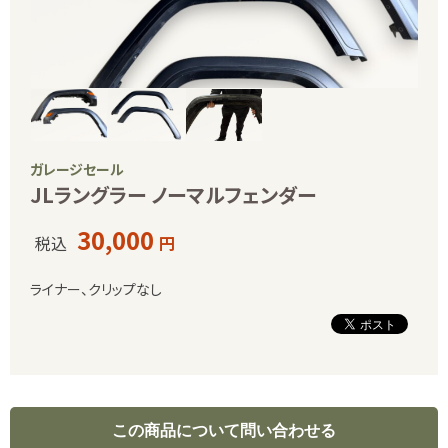
ガレージセール
JLラングラー ノーマルフェンダー
30,000
税込
円
ライナー、クリップなし