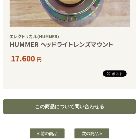
エレクトリカル(HUMMER)
HUMMER ヘッドライトレンズマウント
17.600
円
前の商品
次の商品