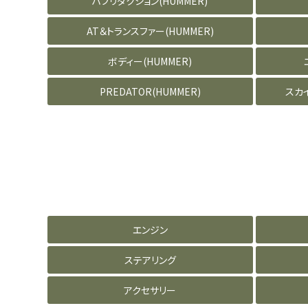
ハブリダクション(HUMMER)
AT＆トランスファー(HUMMER)
ボディー(HUMMER)
PREDATOR(HUMMER)
スカ
エンジン
ステアリング
アクセサリー