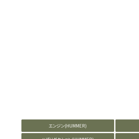
エンジン(HUMMER)