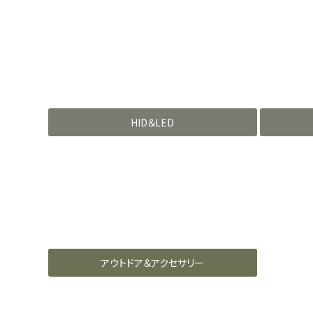
HID＆LED
アウトドア＆アクセサリー