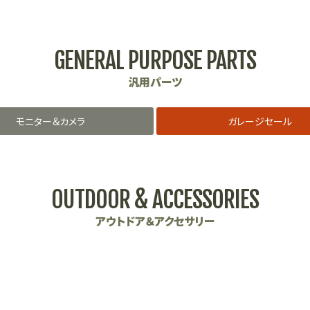
GENERAL PURPOSE PARTS
汎用パーツ
モニター＆カメラ
ガレージセール
OUTDOOR & ACCESSORIES
アウトドア＆アクセサリー