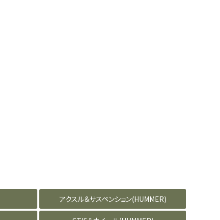
アクスル＆サスペンション(HUMMER)