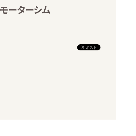
ルモーターシム