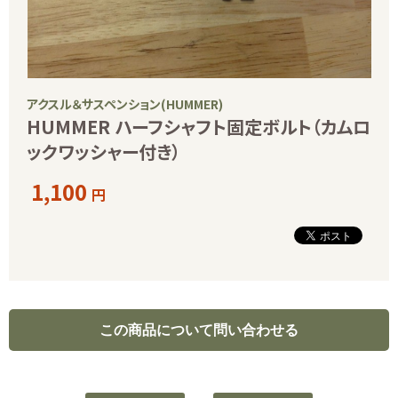
アクスル＆サスペンション(HUMMER)
HUMMER ハーフシャフト固定ボルト（カムロ
ックワッシャー付き）
1,100
円