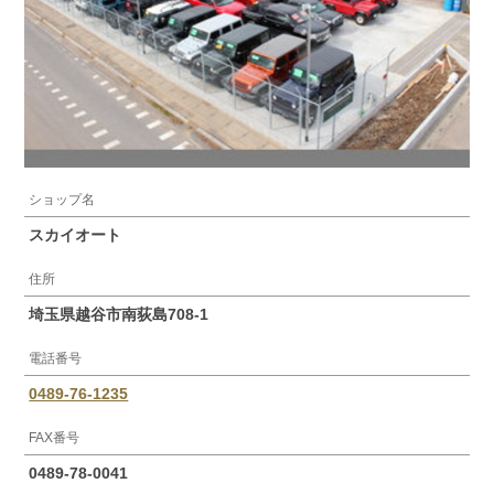
ショップ名
スカイオート
住所
埼玉県越谷市南荻島708-1
電話番号
0489-76-1235
FAX番号
0489-78-0041