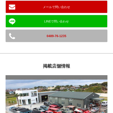
メールで問い合わせ
0489-76-1235
掲載店舗情報