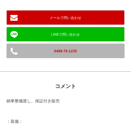
メールで問い合わせ
0489-76-1235
コメント
納車整備渡し、保証付き販売
：装備：