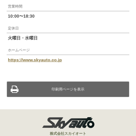
営業時間
10:00〜18:30
定休日
火曜日・水曜日
ホームページ
https://www.skyauto.co.jp
印刷用ページを表示
株式会社スカイオート